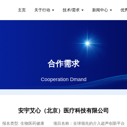
主页
关于行动
技术/需求
新闻中心
优
合作需求
Cooperation Dmand
安宇艾心（北京）医疗科技有限公司
报名类型: 生物医药健康 项目名称：全球领先的介入超声创新平台