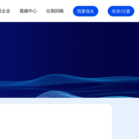
秀企业
视频中心
往期回顾