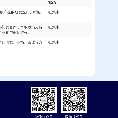
状态
于多产线产品的研发迭代、型检
征集中
部门的合作，争取政策支持
征集中
产业化与审批进程。
力的研发、市场、管理等方
征集中
微信公众号
微信视频号