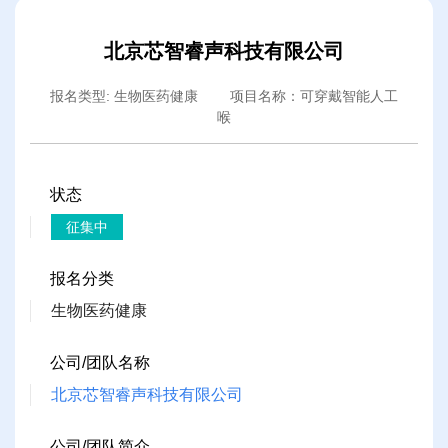
北京芯智睿声科技有限公司
报名类型: 生物医药健康 项目名称：可穿戴智能人工
喉
状态
征集中
报名分类
生物医药健康
公司/团队名称
北京芯智睿声科技有限公司
公司/团队简介