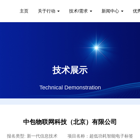
主页
关于行动
技术/需求
新闻中心
优
技术展示
Technical Demonstration
中包物联网科技（北京）有限公司
报名类型: 新一代信息技术 项目名称：超低功耗智能电子标签