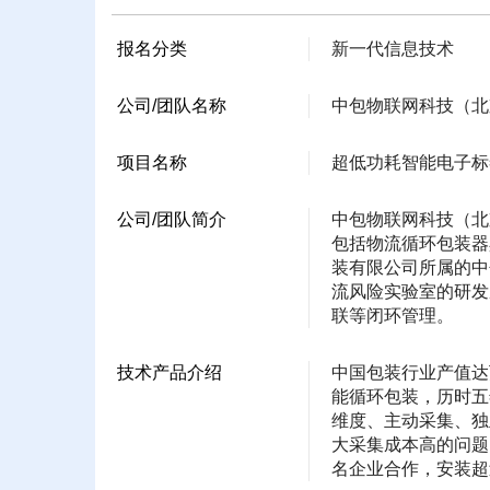
报名分类
新一代信息技术
公司/团队名称
中包物联网科技（北
项目名称
超低功耗智能电子标
公司/团队简介
中包物联网科技（北
包括物流循环包装器
装有限公司所属的中
流风险实验室的研发
联等闭环管理。
技术产品介绍
中国包装行业产值达
能循环包装，历时五
维度、主动采集、独
大采集成本高的问题
名企业合作，安装超