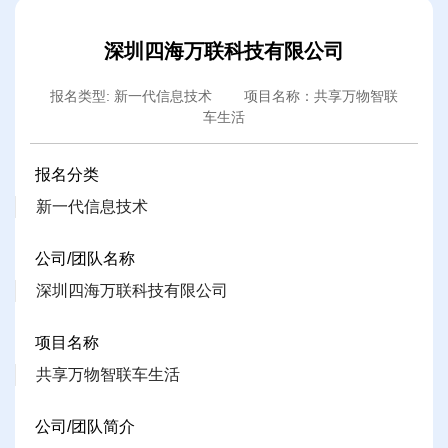
深圳四海万联科技有限公司
报名类型: 新一代信息技术 项目名称：共享万物智联
车生活
报名分类
新一代信息技术
公司/团队名称
深圳四海万联科技有限公司
项目名称
共享万物智联车生活
公司/团队简介