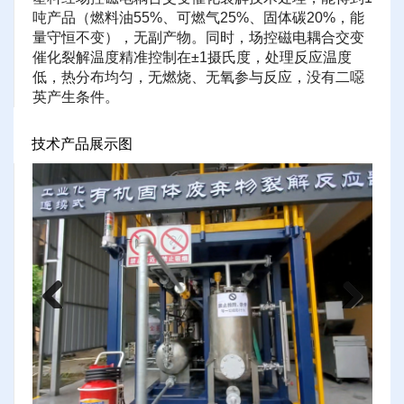
吨产品（燃料油55%、可燃气25%、固体碳20%，能
量守恒不变），无副产物。同时，场控磁电耦合交变
催化裂解温度精准控制在±1摄氏度，处理反应温度
低，热分布均匀，无燃烧、无氧参与反应，没有二噁
英产生条件。
技术产品展示图
Previous
Next