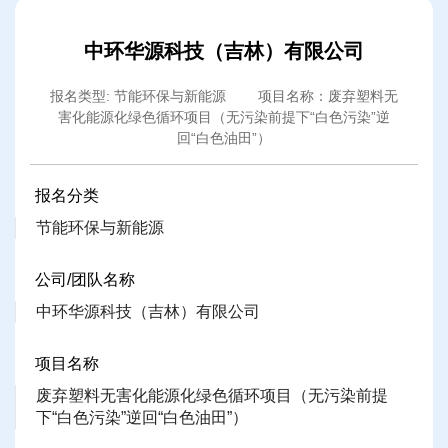
中环华源科技（吉林）有限公司
报名类型: 节能环保与新能源 项目名称：废弃塑料无
害化能源化绿色循环项目（无污染前提下“白色污染”逆
回“白色油田”）
报名分类
节能环保与新能源
公司/团队名称
中环华源科技（吉林）有限公司
项目名称
废弃塑料无害化能源化绿色循环项目（无污染前提
下“白色污染”逆回“白色油田”）