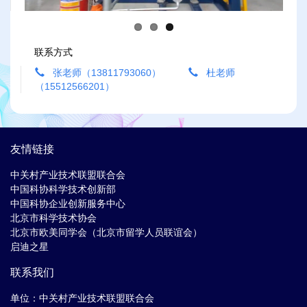
联系方式
张老师（13811793060）
杜老师
（15512566201）
友情链接
中关村产业技术联盟联合会
中国科协科学技术创新部
中国科协企业创新服务中心
北京市科学技术协会
北京市欧美同学会（北京市留学人员联谊会）
启迪之星
联系我们
单位：中关村产业技术联盟联合会