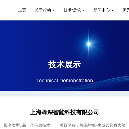
主页
关于行动
技术/需求
新闻中心
优
技术展示
Technical Demonstration
上海眸深智能科技有限公司
报名类型: 新一代信息技术 项目名称：眸深智能-生成式具身大脑