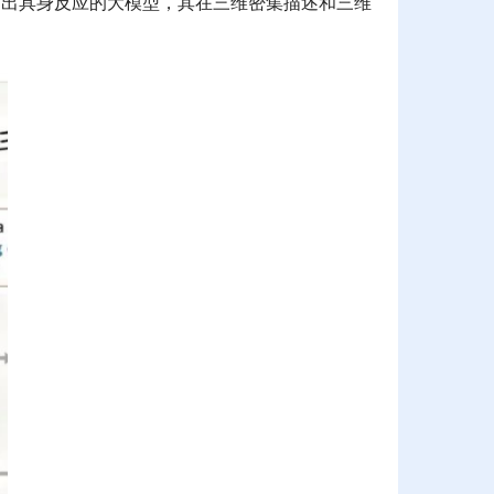
作出具身反应的大模型，其在三维密集描述和三维