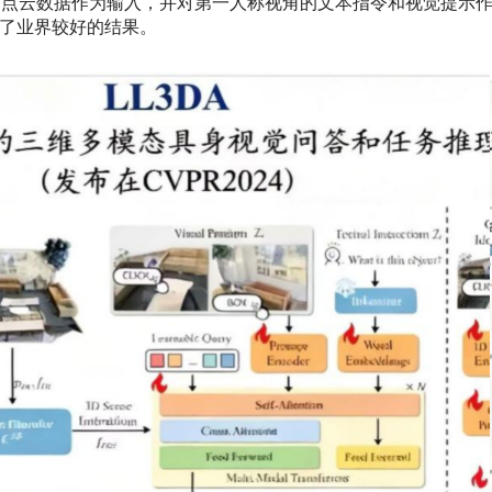
采用点云数据作为输入，并对第一人称视角的文本指令和视觉提示
了业界较好的结果。