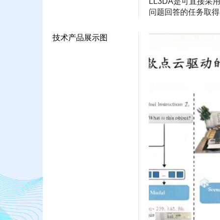
LL3DA是可直接
问题回答的任务取得
技术产品展示图