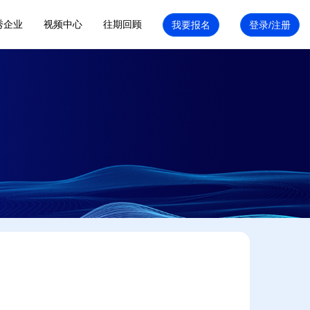
秀企业
视频中心
往期回顾