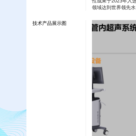
性成果于2023年
领域达到世界领先水
技术产品展示图