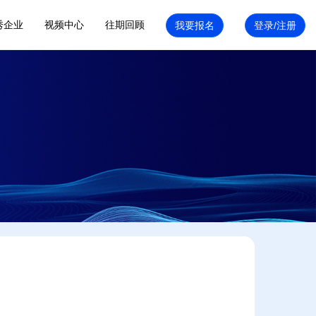
秀企业
视频中心
往期回顾