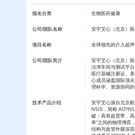
报名分类
生物医药健康
公司/团队名称
安宇艾心（北京）医
项目名称
全球领先的介入超声
公司/团队简介
安宇艾心（北京）医
洁净车间与测试平台
医疗器械注册证、美
心成员涵盖国际顶尖
理科学、资源协同的
技术产品介绍
安宇艾心源自北京航空
IVUS，简称 A
破：具有超宽带、高
率”之间的物理博弈
结构与血管外膜深层