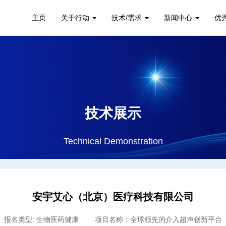
主页
关于行动
技术/需求
新闻中心
优
技术展示
Technical Demonstration
安宇艾心（北京）医疗科技有限公司
报名类型: 生物医药健康 项目名称：全球领先的介入超声创新平台