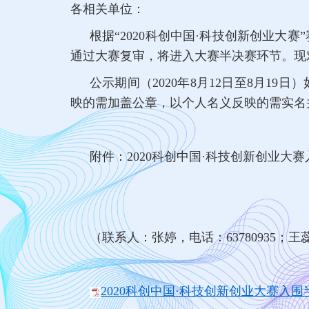
各相关单位：
根据“2020科创中国·科技创新创业
通过大赛复审，将进入大赛半决赛环节。现
公示期间（2020年8月12日至8月
映的需加盖公章，以个人名义反映的需实名
附件：2020科创中国·科技创新创业大
（联系人：张婷，电话：63780935；
王蕊
2020科创中国·科技创新创业大赛入围半