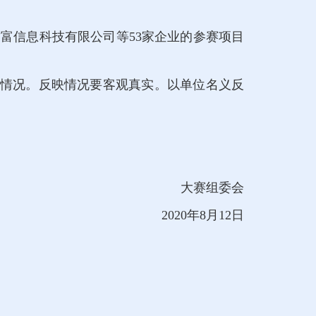
财富信息科技有限公司等53家企业的参赛项目
反映情况。反映情况要客观真实。以单位名义反
大赛组委会
2020年8月12日