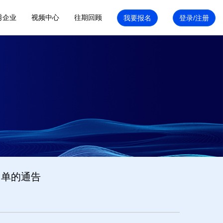
秀企业
视频中心
往期回顾
名单的通告