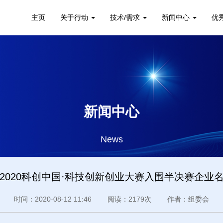
主页
关于行动
技术/需求
新闻中心
优
新闻中心
News
2020科创中国·科技创新创业大赛入围半决赛企业
时间：2020-08-12 11:46 阅读：2179次 作者：组委会