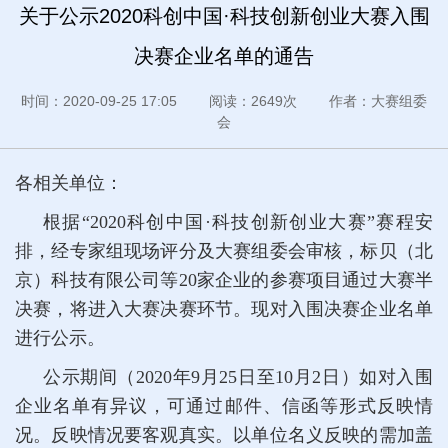
关于公示2020科创中国·科技创新创业大赛入围
决赛企业名单的通告
时间：2020-09-25 17:05 阅读：2649次 作者：大赛组委
会
各相关单位：
根据“2020科创中国·科技创新创业大赛”赛程安
排，经专家组现场评分及大赛组委会审核，标贝（北
京）科技有限公司等20家企业的参赛项目通过大赛半
决赛，将进入大赛决赛环节。现对入围决赛企业名单
进行公示。
公示期间（2020年9月25日至10月2日）如对入围
企业名单有异议，可通过邮件、信函等形式反映情
况。反映情况要客观真实。以单位名义反映的需加盖