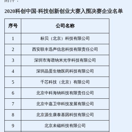
2020科创中国
·
科技创新创业大赛入围决赛企业名单
序号
公司名称
1
标贝（北京）科技有限公司
2
西安联丰迅声信息科技有限责任公司
3
深圳市海谱纳米光学科技有限公司
4
深圳晶蛋生物医药科技有限公司
5
千芯科技（北京）有限公司
6
北京中科海钠科技有限责任公司
7
北京中嘉卫华科技发展有限公司
8
北京源生康泰基因科技有限公司
9
北京未磁科技有限公司