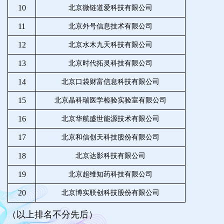
10
北京微链道爱科技有限公司
11
北京外号信息技术有限公司
12
北京水木九天科技有限公司
13
北京时代拓灵科技有限公司
14
北京口袋财富信息科技有限公司
15
北京晶科瑞医学检验实验室有限公司
16
北京华航盛世能源技术有限公司
17
北京和信创天科技股份有限公司
18
北京达影科技有限公司
19
北京超维知药科技有限公司
20
北京博实联创科技股份有限公司
（以上排名不分先后）