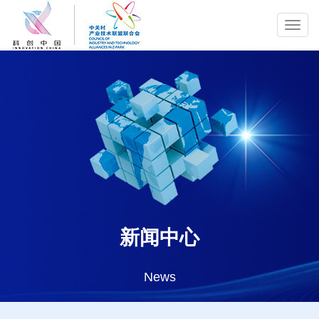
Toggl
navig
新闻中心
News