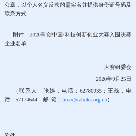
公章，以个人名义反映的需实名并提供身份证号码及
联系方式。
附件：2020科创中国·科技创新创业大赛入围决赛
企业名单
大赛组委会
2020年9月25日
（联系人：张婷，电话：62780935；
王蕊，电
话：57174644；
邮 箱：
lmxx@zlinks.org.cn
）
附件：