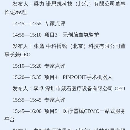
发布人：梁力 诺思凯科技（北京）有限公司董事
长/总经理
14:45—14:55 专家点评
14:55—15:10 项目3：无创脑血氧监护
发布人：张鑫 中科搏锐（北京）科技有限公司董
事长兼CEO
15:10—15:20 专家点评
15:20—15:35 项目4：PINPOINT手术机器人
发布人：李卓 深圳市箴石医疗设备有限公司 CEO
15:35—15:45 专家点评
15:45—16:00 项目5：医疗器械CDMO一站式服务
平台