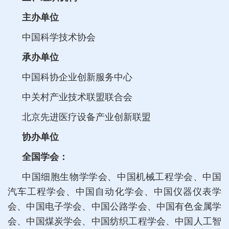
主办单位
中国科学技术协会
承办单位
中国科协企业创新服务中心
中关村产业技术联盟联合会
北京先进医疗设备产业创新联盟
协办单位
全国学会：
中国细胞生物学学会、中国机械工程学会、中国
汽车工程学会、中国自动化学会、中国仪器仪表学
会、中国电子学会、中国公路学会、中国有色金属学
会、中国煤炭学会、中国纺织工程学会、中国人工智