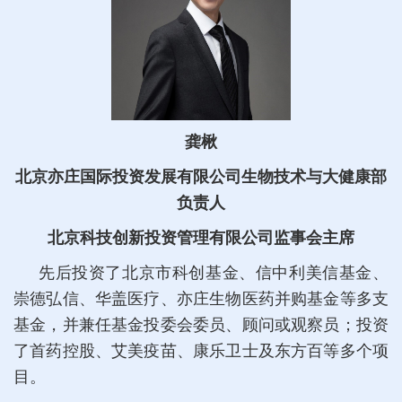
龚楸
北京亦庄国际投资发展有限公司生物技术与大健康部
负责人
北京科技创新投资管理有限公司监事会主席
先后投资了北京市科创基金、信中利美信基金、
崇德弘信、华盖医疗、亦庄生物医药并购基金等多支
基金，并兼任基金投委会委员、顾问或观察员；投资
了首药控股、艾美疫苗、康乐卫士及东方百等多个项
目。