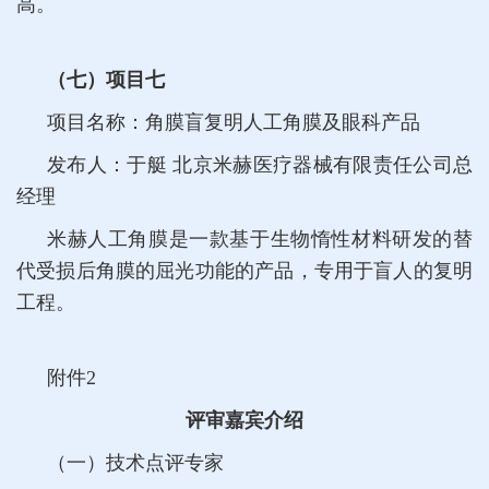
高。
（七）项目七
项目名称：角膜盲复明人工角膜及眼科产品
发布人：于艇 北京米赫医疗器械有限责任公司总
经理
米赫人工角膜是一款基于生物惰性材料研发的替
代受损后角膜的屈光功能的产品，专用于盲人的复明
工程。
附件2
评审嘉宾介绍
（一）技术点评专家