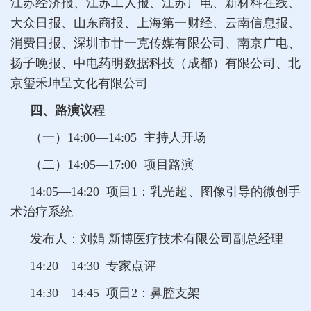
江苏经济报、江苏工人报、江苏广电、新材料在线、
大众日报、山东商报、上海第一财经、云南信息报、
消费日报、深圳市廿一克传媒有限公司、南京广电、
扬子晚报、中电药明数据科技（成都）有限公司、北
京玺禾坤呈文化有限公司
四、路演议程
（一）14:00—14:05 主持人开场
（二）14:05—17:00 项目路演
14:05—14:20 项目1：乳光超、图像引导的微创手
术治疗系统
发布人：刘娟 新博医疗技术有限公司副总经理
14:20—14:30 专家点评
14:30—14:45 项目2：鼻腔支架