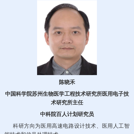
陈晓禾
中国科学院苏州生物医学工程技术研究所医用电子技
术研究所主任
中科院百人计划研究员
科研方向为医用高速电路设计技术、医用人工智