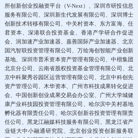
所创新创业投融资平台（V-Next）、深圳市研投信息
服务有限公司、深圳新生代发展有限公司、深圳博士
创新技术转移有限公司、中关村资本、东方富海、任
君资本、深港联合投资基金、香港产学研合作促进
会、润加速产业加速器、嘉善国际产业加速器、北京
国汽智联投资管理有限公司、万绘海创智能产业创新
基地、深圳市普禾资本资产管理有限公司、中楷集团
北京分公司、云南省股权投资基金管理有限公司、北
京中科聚秀谷园区运营管理有限公司、北京中科创先
资产管理公司、木华资本、广州市科技成果转化促进
会、中国创新创业成果交易会办公室、广州大学城健
康产业科技园投资管理有限公司、哈尔滨中关村基地
孵化器有限责任公司、哈尔滨创新谷投资管理有限责
任公司、黑龙江融媒科技服务有限公司、黑龙江省产
业链大中小融通研究院、北京创业投资创新服务联