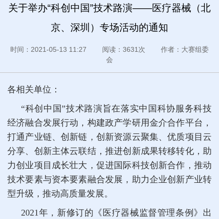
关于举办“科创中国”技术路演——医疗器械（北
京、深圳）专场活动的通知
时间：2021-05-13 11:27 阅读：3631次 作者：大赛组委
会
各相关单位：
“科创中国”技术路演旨在落实中国科协服务科技
经济融合发展行动，构建政产学研用金介合作平台，
打通产业链、创新链，创新资源云聚集、优质项目云
分享、创新主体云联结，推进创新成果转移转化，助
力创业项目成长壮大，促进国际科技创新合作，推动
技术要素与资本要素融合发展，助力企业创新产业转
型升级，推动高质量发展。
2021年，新修订的《医疗器械监督管理条例》出