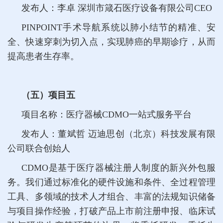
发布人：李卓 深圳市箴石医疗设备有限公司CEO
PINPOINT手术导航系统以肺小结节的精准、安
全、快速穿刺为切入点，实现肺癌的早期诊疗，从而
提高患者生存率。
（五）项目五
项目名称：医疗器械CDMO一站式服务平台
发布人：董斌哲 迈迪思创（北京）科技发展有限
公司联合创始人
CDMO是基于医疗器械注册人制度的新兴外包服
务。我们通过标准化的硬件设施和条件、全过程管理
工具、多领域的技术人才组合、丰富的法规知识储备
与项目操作经验，打破产品上市前注册申报、临床试