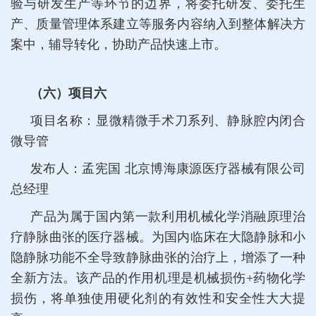
验与研发生产等环节的边界，将委托研发、委托生
产、质量管理体系建立等服务内容纳入到整体解决方
案中，辅导转化，协助产品快速上市。
（六）项目六
项目名称：显微精微手术刀系列、静脉腔内闭合
微导管
发布人：孟宪国 北京博海康源医疗器械有限公司
总经理
产品为属于国内第一款利用机械化学消融原理治
疗静脉曲张的医疗器械。为国内临床在大隐静脉和小
隐静脉功能不全导致静脉曲张的治疗上，增添了一种
全新方法。该产品的作用机理是机械损伤+药物化学
损伤，将单独使用硬化剂的有效性和安全性大大提