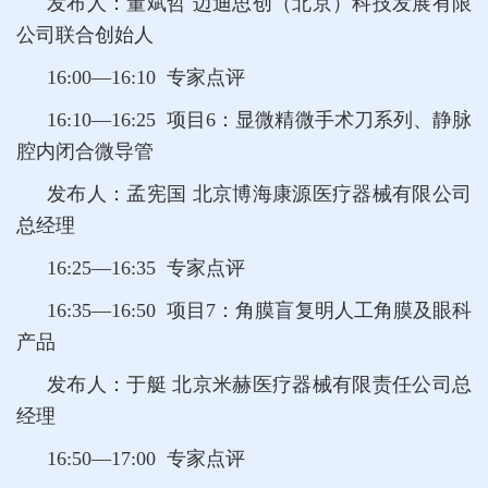
发布人：董斌哲 迈迪思创（北京）科技发展有限
公司联合创始人
16:00—16:10 专家点评
16:10—16:25 项目6：显微精微手术刀系列、静脉
腔内闭合微导管
发布人：孟宪国 北京博海康源医疗器械有限公司
总经理
16:25—16:35 专家点评
16:35—16:50 项目7：角膜盲复明人工角膜及眼科
产品
发布人：于艇 北京米赫医疗器械有限责任公司总
经理
16:50—17:00 专家点评