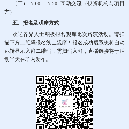
（三）17:00—17:20 互动交流（投资机构与项目
方）
五、报名及观摩方式
欢迎各界人士积极报名观摩此次路演活动。请扫
描下方二维码报名线上观摩！报名成功后系统将自动
跳转显示入群二维码，需扫码入群，直播链接将于活
动当天在群内发布。