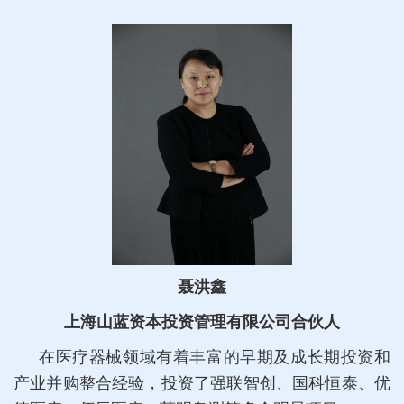
聂洪鑫
上海山蓝资本投资管理有限公司合伙人
在医疗器械领域有着丰富的早期及成长期投资和
产业并购整合经验，投资了强联智创、国科恒泰、优