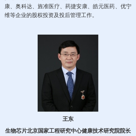
康、奥科达、旌准医疗、药捷安康、皓元医药、优宁
维等企业的股权投资及投后管理工作。
王东
生物芯片北京国家工程研究中心健康技术研究院院长