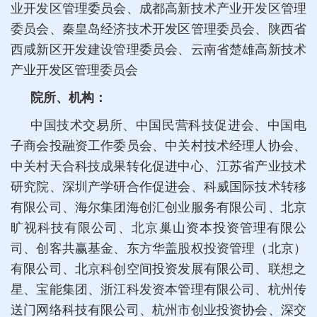
业开发区管理委员会、成都高新技术产业开发区管理
委员会、秦皇岛经济技术开发区管理委员会、陕西省
西咸新区开发建设管理委员会、云南省楚雄高新技术
产业开发区管理委员会
院所、机构：
中国技术交易所、中国民营科技促进会、中国电
子商会投融资工作委员会、中关村技术经理人协会、
中关村天合科技成果转化促进中心、江苏省产业技术
研究院、深圳产学研合作促进会、科威国际技术转移
有限公司、海尔集团海创汇创业服务有限公司、北京
旷视科技有限公司、北京巢山资本投资管理有限公
司、创客共赢基金、东方华盖股权投资管理（北京）
有限公司、北京科创空间投资发展有限公司、联想之
星、宝能集团、浙江科发资本管理有限公司、杭州传
送门网络科技有限公司、杭州市创业投资协会、深交