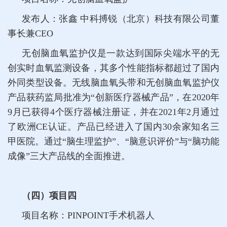
发布人：张鑫 中科搏锐（北京）科技有限公司董
事长兼CEO
无创脑血氧监护仪是一款达到国际尖端水平的无
创实时血氧监测设备，其多个性能指标都超过了国内
外同类型设备。无线脑血氧头带和无创脑血氧监护仪
产品获药监局批准为“创新医疗器械产品”，在2020年
9月已获得4个医疗器械注册证，并在2021年2月通过
了欧洲CE认证。产品已经进入了国内30余家知名三
甲医院。通过“脑生理监护”、“脑意识评价”与“脑功能
成像”三大产品线的全面推进。
（四）项目四
项目名称：PINPOINT手术机器人