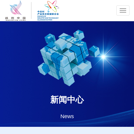
Toggl
navig
新闻中心
News