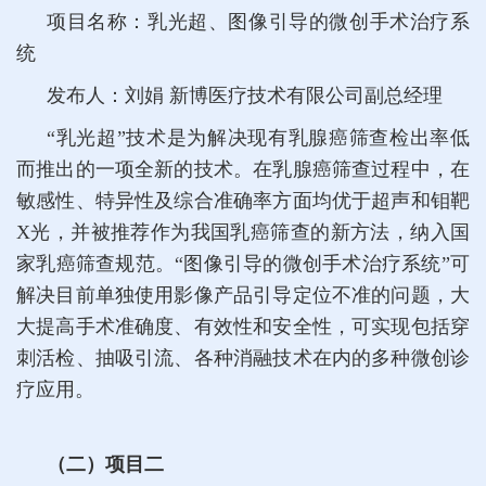
项目名称：乳光超、图像引导的微创手术治疗系
统
发布人：刘娟 新博医疗技术有限公司副总经理
“乳光超”技术是为解决现有乳腺癌筛查检出率低
而推出的一项全新的技术。在乳腺癌筛查过程中，在
敏感性、特异性及综合准确率方面均优于超声和钼靶
X光，并被推荐作为我国乳癌筛查的新方法，纳入国
家乳癌筛查规范。“图像引导的微创手术治疗系统”可
解决目前单独使用影像产品引导定位不准的问题，大
大提高手术准确度、有效性和安全性，可实现包括穿
刺活检、抽吸引流、各种消融技术在内的多种微创诊
疗应用。
（二）项目二