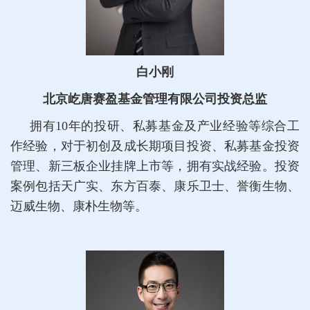
白小刚
北京屹唐赛盈基金管理有限公司投资总监
拥有10年的投研、私募基金及产业经验等综合工
作经验，对于初创及成长期项目投资、私募基金投资
管理、新三板企业挂牌上市等，拥有实战经验。投资
案例包括天广实、东方百泰、康乐卫士、誉衡生物、
迈威生物、康朴生物等。