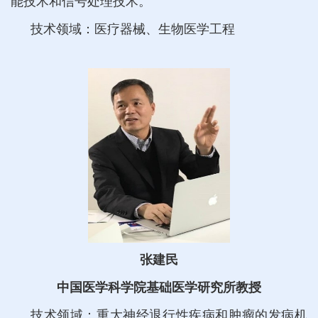
能技术和信号处理技术。
技术领域：医疗器械、生物医学工程
张建民
中国医学科学院基础医学研究所教授
技术领域：重大神经退行性疾病和肿瘤的发病机