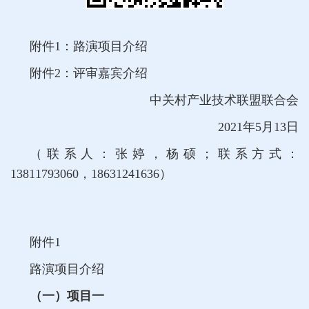
附件1：路演项目介绍
附件2：评审嘉宾介绍
中关村产业技术联盟联合会
2021年5月13日
（联系人：张婷，杨硕；联系方式：
13811793060，18631241636）
附件1
路演项目介绍
（一）项目一