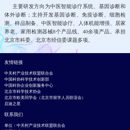
主要研发方向为中医智能诊疗系统、基因诊断和
体外诊断；主持开发基因诊断、免疫诊断、细胞检
测、样品制备、中医智能诊疗、人体机能增强、居家
养老、家用检测器械8个产品线、40余项产品。承担
北京市科委、北京市经信委课题多项。
友情链接
中关村产业技术联盟联合会
中国科协科学技术创新部
中国科协企业创新服务中心
北京市科学技术协会
北京市欧美同学会（北京市留学人员联谊会）
启迪之星
联系我们
单位：中关村产业技术联盟联合会