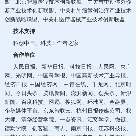
盟、北京智慧医疗技术创新联盟、中关村中创体外诊
断产业技术创新联盟、中关村肿瘤微创治疗产业技术
创新战略联盟、中关村医疗器械产业技术创新联盟
技术支持
科创中国、科技工作者之家
合作单位
人民日报、新华日报、科技日报、人民网、央广
网、光明网、中国科学报、中国高新技术产业导报、
经济日报-中国经济网、中青在线、千龙网、北京时
间、今日头条、腾讯新闻、澎湃新闻、创头条、新浪
新闻、百度科技、网易、搜狐网、环球网、金融界、
企鹅媒体平台、京东智联云、杭州日报传媒公司、权
大师、清华经营学院、一点资讯、汇贤学堂、微链、
德勤学院、创客猫、商界、南京日报、江苏科技报、