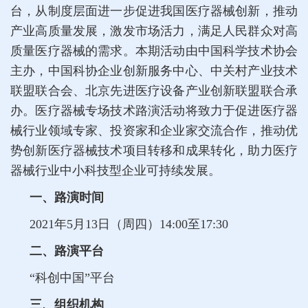
台，从制度层面进一步促进我国医疗器械创新，推动
产业高质量发展，激发市场活力，满足人民群众对高
质量医疗器械的需求。本期活动由中国科学技术协会
主办，中国科协企业创新服务中心、中关村产业技术
联盟联合会、北京先进医疗设备产业创新联盟联合承
办。医疗器械专场技术路演活动将致力于促进医疗器
械行业领域专家、投资家和企业家交流合作，推动优
势创新医疗器械技术项目转移和成果转化，助力医疗
器械行业中小科技型企业可持续发展。
一、路演时间
2021年5月13日（周四）14:00至17:30
二、路演平台
“科创中国”平台
三、组织机构