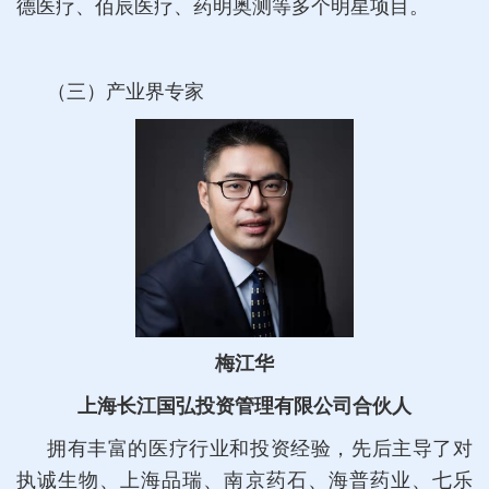
德医疗、佰辰医疗、药明奥测等多个明星项目。
（三）产业界专家
梅江华
上海长江国弘投资管理有限公司合伙人
拥有丰富的医疗行业和投资经验，先后主导了对
执诚生物、上海品瑞、南京药石、海普药业、七乐