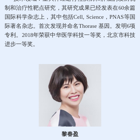
制和治疗性靶点研究，其研究成果已经发表在60余篇
国际科学杂志上，其中包括Cell, Science，PNAS等国
际著名杂志。首次发现并命名Thorase 基因。发明6项
专利。2018年荣获中华医学科技一等奖，北京市科技
进步一等奖。
黎春盈