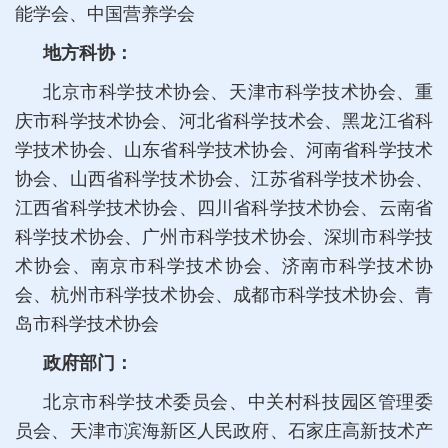
能学会、中国营养学会
地方科协：
北京市科学技术协会、天津市科学技术协会、重
庆市科学技术协会、河北省科学技术会、黑龙江省科
学技术协会、山东省科学技术协会、河南省科学技术
协会、山西省科学技术协会、江苏省科学技术协会、
江西省科学技术协会、四川省科学技术协会、云南省
科学技术协会、广州市科学技术协会、深圳市科学技
术协会、南京市科学技术协会、济南市科学技术协
会、杭州市科学技术协会、成都市科学技术协会、青
岛市科学技术协会
政府部门：
北京市科学技术委员会、中关村科技园区管理委
员会、天津市滨海新区人民政府、石家庄高新技术产