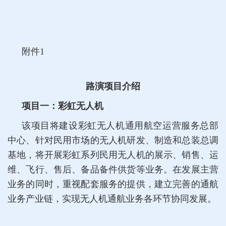
附件1
路演项目介绍
项目一：彩虹无人机
该项目将建设彩虹无人机通用航空运营服务总部
中心、针对民用市场的无人机研发、制造和总装总调
基地，将开展彩虹系列民用无人机的展示、销售、运
维、飞行、售后、备品备件供货等业务。在发展主营
业务的同时，重视配套服务的提供，建立完善的通航
业务产业链，实现无人机通航业务各环节协同发展。