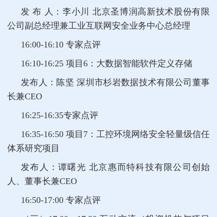
发 布 人：李小川 北京圣博润高新技术股份有限
公司副总经理兼工业互联网安全业务中心总经理
16:00-16:10 专家点评
16:10-16:25
项目6：大数据智能软件定义存储
发布人：陈坚 深圳市杉岩数据技术有限公司董事
长兼CEO
16:25-16:35专家点评
16:35-16:50
项目7：工控环境网络安全轻量级信任
体系研究项目
发布人：谭曙光 北京惠而特科技有限公司创始
人、董事长兼CEO
16:50-17:00 专家点评