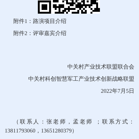
附件1：路演项目介绍
附件2：评审嘉宾介绍
中关村产业技术联盟联合会
中关村科创智慧军工产业技术创新战略联盟
2022年7月5日
（联系人：张老师，孟老师 ；联系方式：
13811793060，13651280379）