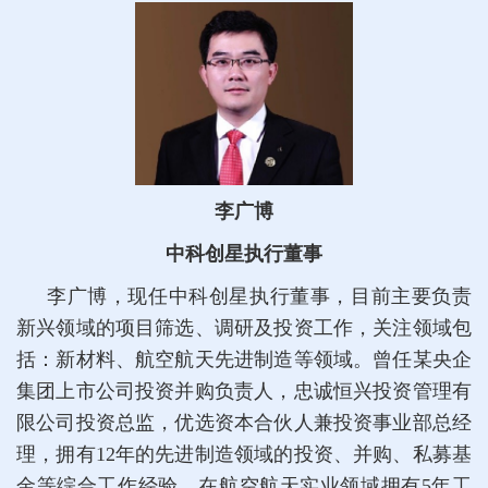
李广博
中科创星执行董事
李广博，现任中科创星执行董事，目前主要负责
新兴领域的项目筛选、调研及投资工作，关注领域包
括：新材料、航空航天先进制造等领域。曾任某央企
集团上市公司投资并购负责人，忠诚恒兴投资管理有
限公司投资总监，优选资本合伙人兼投资事业部总经
理，拥有12年的先进制造领域的投资、并购、私募基
金等综合工作经验，在航空航天实业领域拥有5年工