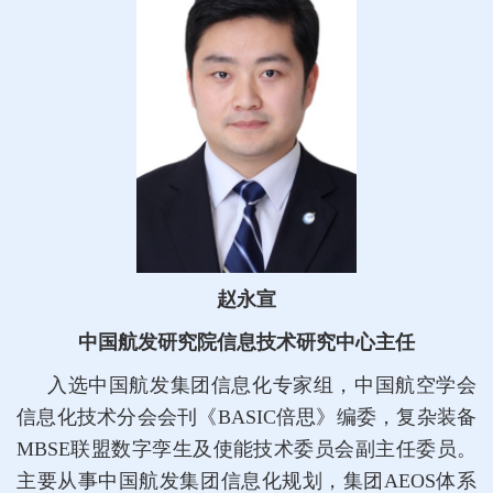
赵永宣
中国航发研究院信息技术研究中心主任
入选中国航发集团信息化专家组，中国航空学会
信息化技术分会会刊《BASIC倍思》编委，复杂装备
MBSE联盟数字孪生及使能技术委员会副主任委员。
主要从事中国航发集团信息化规划，集团AEOS体系