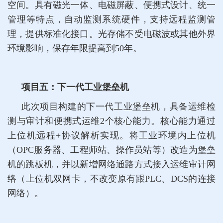
空间。具有磁光一体、电磁屏蔽、便携式设计、统一
管理等特点，自动监测系统硬件，支持远程监测管
理，提供标准化接口。光存储不受电磁波或其他外界
环境影响，保存年限提高到50年。
项目五：下一代工业堡垒机
此次项目构建的下一代工业堡垒机，具备运维检
测与审计和便携式运维2个核心能力。核心能力通过
上位机远程+协议解析实现。将工业环境内上位机
（OPC服务器、工程师站、操作员站等）改造为堡垒
机的跳板机，并以新增网络通路方式接入运维审计网
络（上位机双网卡，不改变原有跟PLC、DCS的连接
网络）。