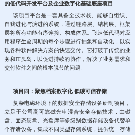
的低代码开发平台及企业数字化基础底座项目
该项目平台是一套具备全技术栈、能够自组织、
自我进化与演进的系统，通过链路层、结构层、框架
层将所有功能有序连接、构成体系。飞速低代码对应
用程序生命周期的每个步骤进行抽象和自动化，以实
现各种软件解决方案的快速交付。它打破了传统的业
务和IT孤岛，以促进持续的协作，解决了业务需求和
交付软件之间的根本脱节的问题。
项目四：聚焦档案数字化 低碳可信存储
复杂电磁环境下的数据安全存储设备研制项目，
立足于公司高可靠磁光申混合安全存储技术，由磁
盘、固态硬盘、光盘库等多级别数据存储设备代替单
个存诸设备，集成不同类型存储系统，提供统一存储