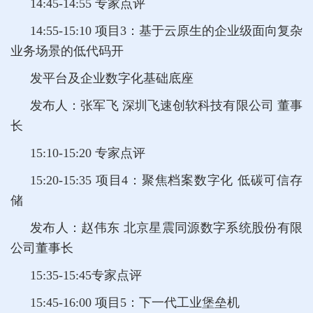
14:45-14:55 专家点评
14:55-15:10
项目3：基于云原生的企业级面向复杂
业务场景的低代码开
发平台及企业数字化基础底座
发布人：张军飞 深圳飞速创软科技有限公司 董事
长
15:10-15:20 专家点评
15:20-15:35
项目4：聚焦档案数字化 低碳可信存
储
发布人：赵伟东 北京星震同源数字系统股份有限
公司董事长
15:35-15:45专家点评
15:45-16:00
项目5：下一代工业堡垒机