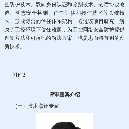
全防护技术、双向身份认证和鉴别技术、会话协议改
造、动态安全检测、信任评估和授信技术等关键技
术，形成综合的信任体系架构，通过该项目研究，解
决了工控环境下信任难题，为工控网络安全防护提供
创新方法和可落地的解决方案，也是惠而特首创的创
新技术。
附件2
评审嘉宾介绍
（一）技术点评专家