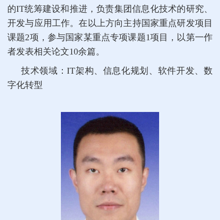
的IT统筹建设和推进，负责集团信息化技术的研究、
开发与应用工作。在以上方向主持国家重点研发项目
课题2项，参与国家某重点专项课题1项目，以第一作
者发表相关论文10余篇。
技术领域：IT架构、信息化规划、软件开发、数
字化转型