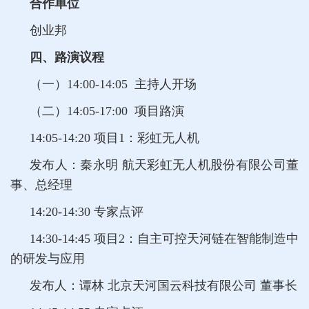
合作单位
创业邦
四、路演议程
（一）14:00-14:05 主持人开场
（二）14:05-17:00 项目路演
14:05-14:20
项目1：彩虹无人机
发布人：秦永明 航天彩虹无人机股份有限公司董
事、总经理
14:20-14:30 专家点评
14:30-14:45
项目2：自主可控天河链在智能制造中
的研发与应用
发布人：谭林 北京天河国云科技有限公司 董事长