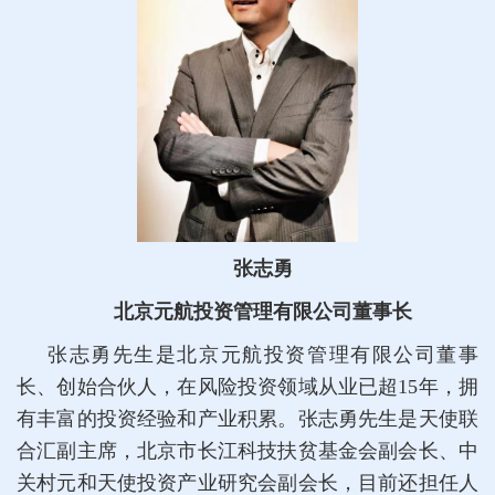
张志勇
北京元航投资管理有限公司董事长
张志勇先生是北京元航投资管理有限公司董事
长、创始合伙人，在风险投资领域从业已超15年，拥
有丰富的投资经验和产业积累。张志勇先生是天使联
合汇副主席，北京市长江科技扶贫基金会副会长、中
关村元和天使投资产业研究会副会长，目前还担任人