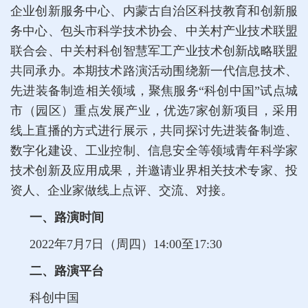
企业创新服务中心、内蒙古自治区科技教育和创新服
务中心、包头市科学技术协会、中关村产业技术联盟
联合会、中关村科创智慧军工产业技术创新战略联盟
共同承办。本期技术路演活动围绕新一代信息技术、
先进装备制造相关领域，聚焦服务“科创中国”试点城
市（园区）重点发展产业，优选7家创新项目，采用
线上直播的方式进行展示，共同探讨先进装备制造、
数字化建设、工业控制、信息安全等领域青年科学家
技术创新及应用成果，并邀请业界相关技术专家、投
资人、企业家做线上点评、交流、对接。
一、路演时间
2022年7月7日（周四）14:00至17:30
二、路演平台
科创中国