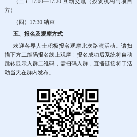
（三）17:00—17:20 互动交流（投资机构与项目
方）
（四）17:30 结束
五、报名及观摩方式
欢迎各界人士积极报名观摩此次路演活动。请扫
描下方二维码报名线上观摩！报名成功后系统将自动
跳转显示入群二维码，需扫码入群，直播链接将于活
动当天在群内发布。