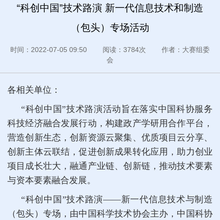
“科创中国”技术路演 新一代信息技术和制造
（包头）专场活动
时间：2022-07-05 09:50 阅读：3784次 作者：大赛组委
会
各相关单位：
“科创中国”技术路演活动旨在落实中国科协服务
科技经济融合发展行动，构建政产学研用合作平台，
营造创新生态，创新资源云聚集、优质项目云分享、
创新主体云联结，促进创新成果转化应用，助力创业
项目成长壮大，融通产业链、创新链，推动技术要素
与资本要素融合发展。
“科创中国”技术路演——新一代信息技术与制造
（包头）专场，由中国科学技术协会主办，中国科协