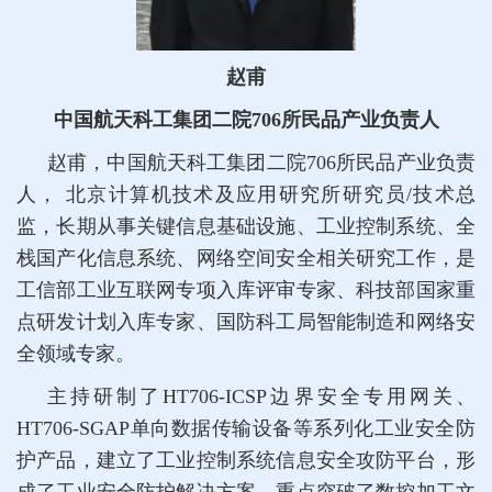
赵甫
中国航天科工集团二院706所民品产业负责人
赵甫，中国航天科工集团二院706所民品产业负责
人， 北京计算机技术及应用研究所研究员/技术总
监，长期从事关键信息基础设施、工业控制系统、全
栈国产化信息系统、网络空间安全相关研究工作，是
工信部工业互联网专项入库评审专家、科技部国家重
点研发计划入库专家、国防科工局智能制造和网络安
全领域专家。
主持研制了HT706-ICSP边界安全专用网关、
HT706-SGAP单向数据传输设备等系列化工业安全防
护产品，建立了工业控制系统信息安全攻防平台，形
成了工业安全防护解决方案。重点突破了数控加工文