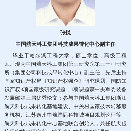
张悦
中国航天科工集团科技成果转化中心副主任
毕业于哈尔滨工程大学，硕士学位，高级工程
师。现为中国航天科工集团第三研究院第三一〇研究
所（集团公司科技成果转化中心）副主任，先后主持
国家知识产权局《知识产权强企》研究课题、国防知
识产权3项国家级研究课题，1项课题获中央军委装备
发展部第三届优秀论文；参与中国航天科工集团浙江
航天科技成果转化基地建设、中关村国家技术转移服
务机构、江苏泰州中航国际科技城项目规划论证等；
航天科技成果转化中心基地联合创始人，兼任航天虚