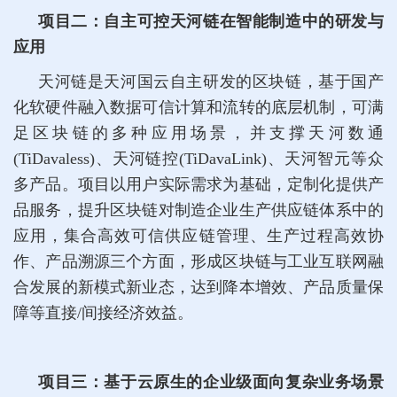
项目二：自主可控天河链在智能制造中的研发与
应用
天河链是天河国云自主研发的区块链，基于国产
化软硬件融入数据可信计算和流转的底层机制，可满
足区块链的多种应用场景，并支撑天河数通
(TiDavaless)、天河链控(TiDavaLink)、天河智元等众
多产品。项目以用户实际需求为基础，定制化提供产
品服务，提升区块链对制造企业生产供应链体系中的
应用，集合高效可信供应链管理、生产过程高效协
作、产品溯源三个方面，形成区块链与工业互联网融
合发展的新模式新业态，达到降本增效、产品质量保
障等直接/间接经济效益。
项目三：基于云原生的企业级面向复杂业务场景