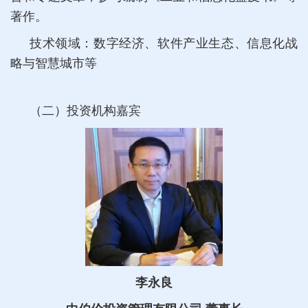
著作。
技术领域：数字经济、软件产业生态、信息化战
略与智慧城市等
（二）投资机构嘉宾
李永良