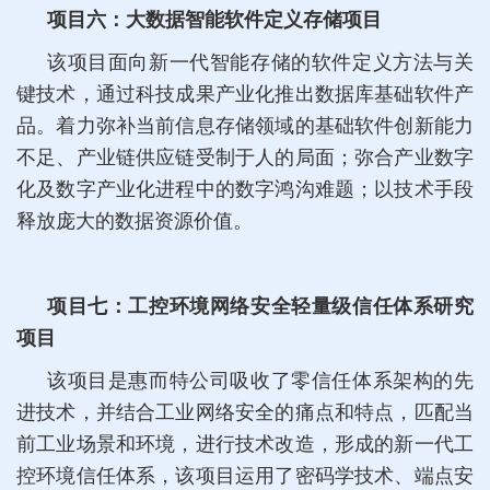
项目六：大数据智能软件定义存储项目
该项目面向新一代智能存储的软件定义方法与关
键技术，通过科技成果产业化推出数据库基础软件产
品。着力弥补当前信息存储领域的基础软件创新能力
不足、产业链供应链受制于人的局面；弥合产业数字
化及数字产业化进程中的数字鸿沟难题；以技术手段
释放庞大的数据资源价值。
项目七：工控环境网络安全轻量级信任体系研究
项目
该项目是惠而特公司吸收了零信任体系架构的先
进技术，并结合工业网络安全的痛点和特点，匹配当
前工业场景和环境，进行技术改造，形成的新一代工
控环境信任体系，该项目运用了密码学技术、端点安