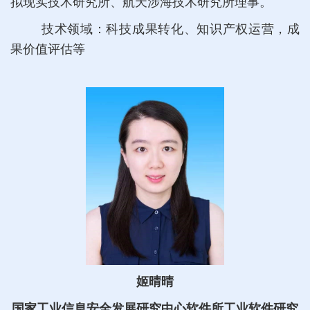
拟现实技术研究所、航天涉海技术研究所理事。
技术领域：科技成果转化、知识产权运营，成
果价值评估等
姬晴晴
国家工业信息安全发展研究中心软件所工业软件研究