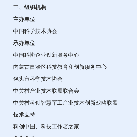
三、组织机构
主办单位
中国科学技术协会
承办单位
中国科协企业创新服务中心
内蒙古自治区科技教育和创新服务中心
包头市科学技术协会
中关村产业技术联盟联合会
中关村科创智慧军工产业技术创新战略联盟
技术支持
科创中国、科技工作者之家