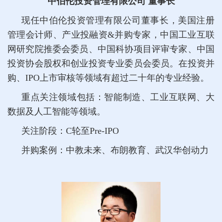
中伯伦投资管理有限公司 董事长
现任中伯伦投资管理有限公司董事长，美国注册
管理会计师、产业投融资&并购专家，中国工业互联
网研究院推委会委员、中国科协项目评审专家、中国
投资协会股权和创业投资专业委员会委员。在投资并
购、IPO上市审核等领域有超过二十年的专业经验。
重点关注领域包括：智能制造、工业互联网、大
数据及人工智能等领域。
关注阶段：C轮至Pre-IPO
并购案例：中教未来、布朗教育、武汉华创动力