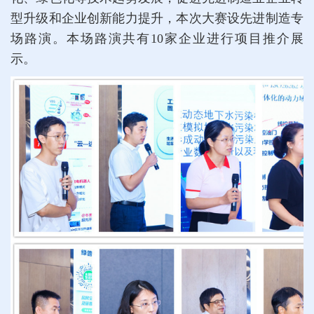
型升级和企业创新能力提升，本次大赛设先进制造专
场路演。本场路演共有10家企业进行项目推介展
示。