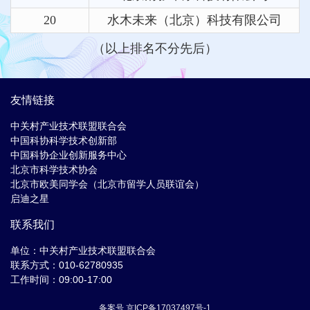
20
水木未来（北京）科技有限公司
（以上排名不分先后）
友情链接
中关村产业技术联盟联合会
中国科协科学技术创新部
中国科协企业创新服务中心
北京市科学技术协会
北京市欧美同学会（北京市留学人员联谊会）
启迪之星
联系我们
单位：中关村产业技术联盟联合会
联系方式：010-62780935
工作时间：09:00-17:00
备案号 京ICP备17037497号-1