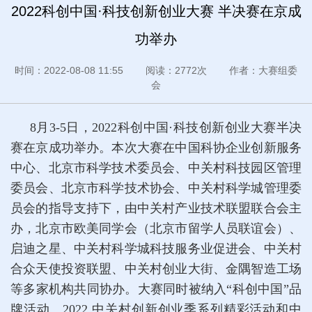
2022科创中国·科技创新创业大赛 半决赛在京成
功举办
时间：2022-08-08 11:55 阅读：2772次 作者：大赛组委
会
8月3-5日，2022科创中国·科技创新创业大赛半决
赛在京成功举办。本次大赛在中国科协企业创新服务
中心、北京市科学技术委员会、中关村科技园区管理
委员会、北京市科学技术协会、中关村科学城管理委
员会的指导支持下，由中关村产业技术联盟联合会主
办，北京市欧美同学会（北京市留学人员联谊会）、
启迪之星、中关村科学城科技服务业促进会、中关村
合众天使投资联盟、中关村创业大街、金隅智造工场
等多家机构共同协办。大赛同时被纳入“科创中国”品
牌活动、2022 中关村创新创业季系列精彩活动和中