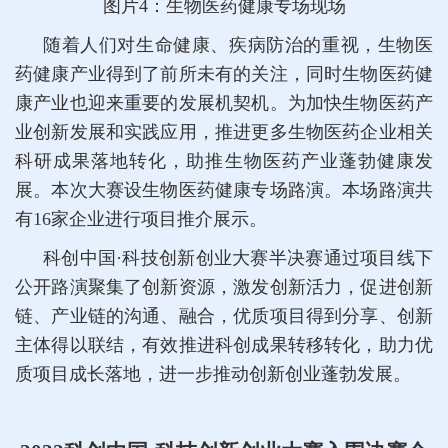
图片4：生物医药健康专场现场
随着人们对生命健康、疾病防治的重视，生物医
药健康产业得到了前所未有的关注，同时生物医药健
康产业也迎来重要的发展机契机。为加快生物医药产
业创新发展和实践应用，推进更多生物医药企业相关
科研成果落地转化，助推生物医药产业蓬勃健康发
展。本次大赛设生物医药健康专场路演。本场路演共
有16家企业进行项目推介展示。
科创中国·科技创新创业大赛半决赛通过项目线下
公开路演聚集了创新资源，激发创新活力，促进创新
链、产业链的沟通、融合，优质项目得到分享、创新
主体得以联结，有效推进科创成果转移转化，助力优
质项目成长落地，进一步推动创新创业蓬勃发展。