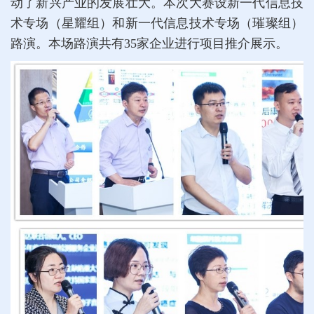
动了新兴产业的发展壮大。本次大赛设新一代信息技
术专场（星耀组）和新一代信息技术专场（璀璨组）
路演。本场路演共有35家企业进行项目推介展示。