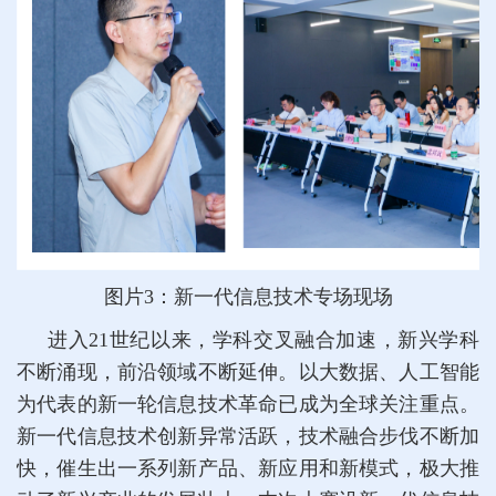
图片3：新一代信息技术专场现场
进入21世纪以来，学科交叉融合加速，新兴学科
不断涌现，前沿领域不断延伸。以大数据、人工智能
为代表的新一轮信息技术革命已成为全球关注重点。
新一代信息技术创新异常活跃，技术融合步伐不断加
快，催生出一系列新产品、新应用和新模式，极大推