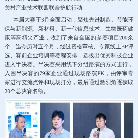
关村产业技术联盟联合护航行动。
本届大赛于3月全面启动，聚焦先进制造、节能环
保与新能源、新材料、新一代信息技术、生物医药健
康等高精尖产业，收到了来自全国的参赛项目200余
个，迄今历时五个月，经过资格审核、专家线上BP评
选、赛前企业培训等赛程安排，选拔出优秀科技企业
进入半决赛。半决赛采用线下分组路演的方式进行，
入围半决赛的79家企业通过现场路演PK，由评审专
家进行交流点评和现场打分，最后通过激烈角逐获取
20个总决赛名额。