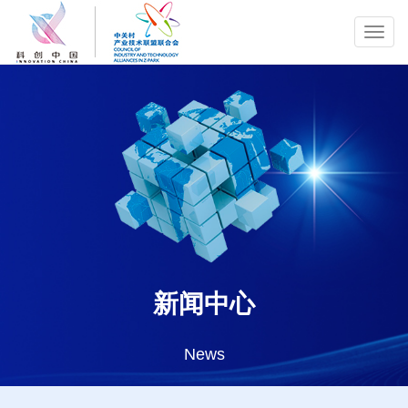
Toggl
navig
新闻中心
News