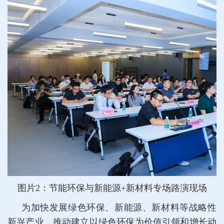
图片2：节能环保与新能源+新材料专场路演现场
为加快发展绿色环保、新能源、新材料等战略性
新兴产业，推动建立以绿色环保为价值引领和增长动