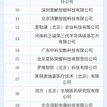
任公司
10
深圳黄鹂智能科技有限公司
11
北京清鹏智能科技有限公司
12
爱勒康（北京）农业科技有限公司
河南科之诚第三代半导体碳基芯片
13
有限公司
14
广东中科实数科技有限公司
15
北京星际荣耀科技有限责任公司
16
罗维智联（北京）科技有限公司
莱萌麦迪森医疗技术（北京）有限
17
公司
润方（北京）生物医药研究院有限
18
公司
19
北京清影华康科技有限公司