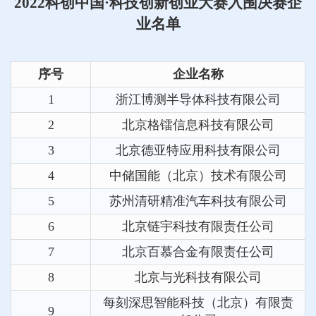
2022科创中国·科技创新创业大赛入围决赛企
业名单
序号
企业名称
1
浙江博测半导体科技有限公司
2
北京格镭信息科技有限公司
3
北京德亚特应用科技有限公司
4
中储国能（北京）技术有限公司
5
苏州清研精准汽车科技有限公司
6
北京链宇科技有限责任公司
7
北京百慕合金有限责任公司
8
北京与光科技有限公司
每刻深思智能科技（北京）有限责
9