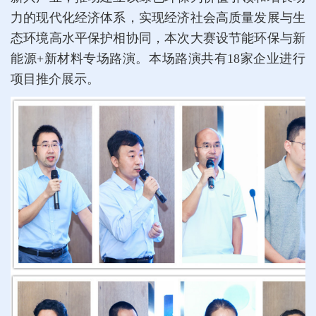
力的现代化经济体系，实现经济社会高质量发展与生
态环境高水平保护相协同，本次大赛设节能环保与新
能源+新材料专场路演。本场路演共有18家企业进行
项目推介展示。