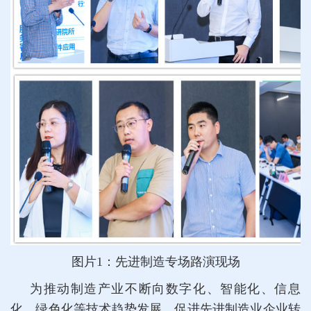
图片1：先进制造专场路演现场
为推动制造产业不断向数字化、智能化、信息
化、绿色化等技术趋势发展，促进先进制造业企业转