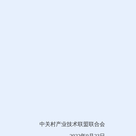
中关村产业技术联盟联合会