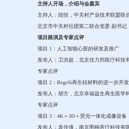
主持人开场，介绍与会嘉宾
主持人：段恒，中关村产业技术联盟联
北京市中关村社团第二联合党委 副书记
项目路演及专家点评
项目 1：人工智能心脏的研发及推广
发布人：卫洪超，北京佳力邦医疗科技有
专家点评
项目 2：RegeSi再生硅材料的进一步开
发布人：胡方，北京幸福益生再生医学科
专家点评
项目 3：4K＋3D＋荧光一体化成像设备
发布人：袁佳倩，南京图格医疗科技有限