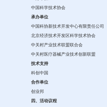
中国科学技术协会
承办单位
中国科协新技术开发中心有限责任公司
北京经济技术开发区科学技术协会
中关村产业技术联盟联合会
中关村医疗器械产业技术创新联盟
技术支持
科创中国
合作单位
创业邦
四、活动议程