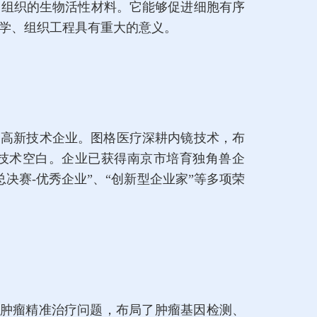
与骨组织的生物活性材料。它能够促进细胞有序
学、组织工程具有重大的意义。
家高新技术企业。图格医疗深耕内镜技术，布
内技术空白。企业已获得南京市培育独角兽企
决赛-优秀企业”、“创新型企业家”等多项荣
肿瘤精准治疗问题，布局了肿瘤基因检测、