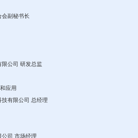
合会副秘书长
限公司 研发总监
发和应用
技有限公司 总经理
公司 市场经理