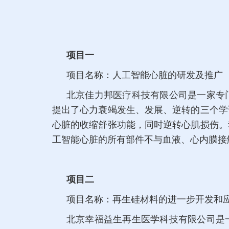
项目一
项目名称：人工智能心脏的研发及推广
北京佳力邦医疗科技有限公司是一家专
提出了心力衰竭发生、发展、逆转的三个学
心脏的收缩舒张功能，同时逆转心肌损伤。
工智能心脏的所有部件不与血液、心内膜接
项目二
项目名称：再生硅材料的进一步开发和
北京幸福益生再生医学科技有限公司是一