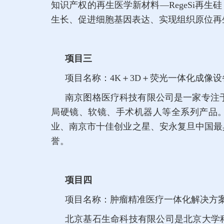
知识产权的再生医学新材料—RegeSi再
生长、促进细胞基因表达、实现组织原位再
项目三
项目名称：4K＋3D＋荧光一体化成像设
南京图格医疗科技有限公司是一家专注
局硬镜、软镜、手术机器人等全系列产品。
业、南京市十佳创业之星、安永复旦中国最具
誉。
项目四
项目名称：肿瘤精准医疗一体化解决方
北京基石生命科技有限公司是北京大学