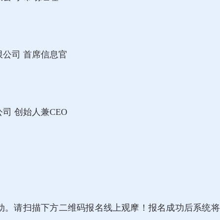
公司 首席信息官
司 创始人兼CEO
动。请扫描下方二维码报名线上观摩！报名成功后系统将