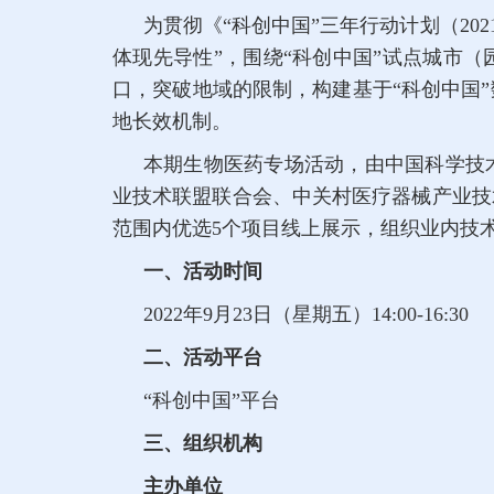
为贯彻《“科创中国”三年行动计划（20
体现先导性”，围绕“科创中国”试点城市
口，突破地域的限制，构建基于“科创中国
地长效机制。
本期生物医药专场活动，由中国科学技
业技术联盟联合会、中关村医疗器械产业技
范围内优选5个项目线上展示，组织业内技
一、活动时间
2022年9月23日（星期五）14:00-16:30
二、活动平台
“科创中国”平台
三、组织机构
主办单位