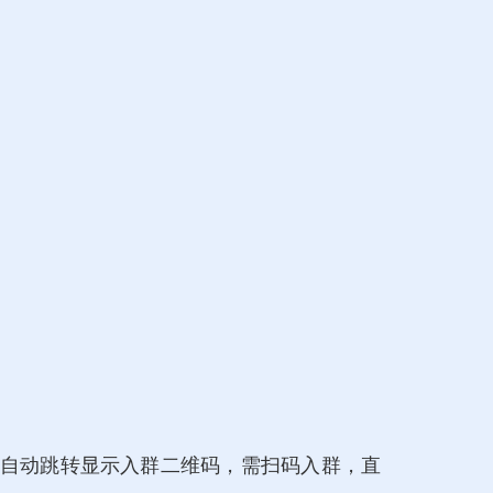
自动跳转显示入群二维码，需扫码入群，直