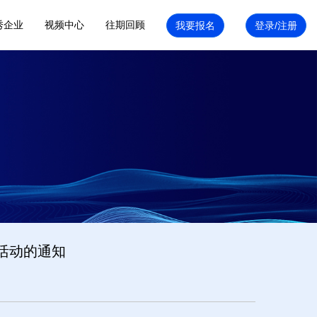
秀企业
视频中心
往期回顾
活动的通知