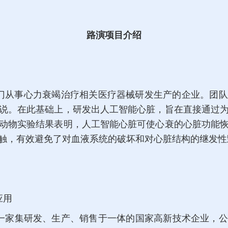
路演项目介绍
门从事心力衰竭治疗相关医疗器械研发生产的企业。团队
说。在此基础上，研发出人工智能心脏，旨在直接通过
动物实验结果表明，人工智能心脏可使心衰的心脏功能
触，有效避免了对血液系统的破坏和对心脏结构的继发性
应用
家集研发、生产、销售于一体的国家高新技术企业，公司