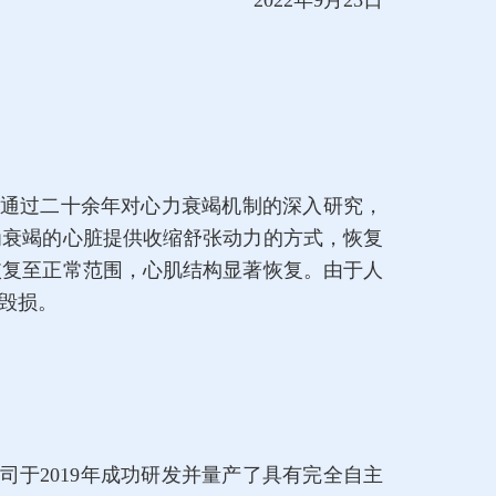
2022年9月23日
通过二十余年对心力衰竭机制的深入研究，
为衰竭的心脏提供收缩舒张动力的方式，恢复
恢复至正常范围，心肌结构显著恢复。由于人
毁损。
于2019年成功研发并量产了具有完全自主