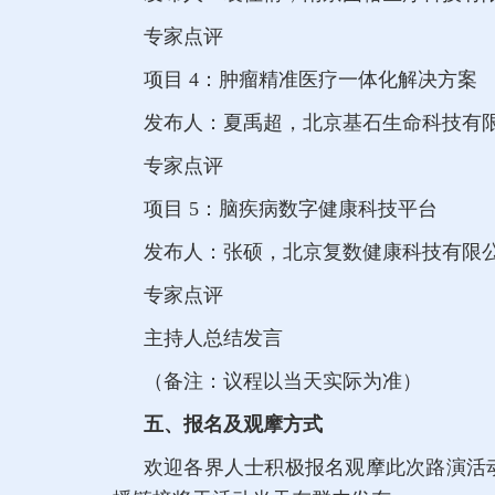
专家点评
项目 4：肿瘤精准医疗一体化解决方案
发布人：夏禹超，北京基石生命科技有限
专家点评
项目 5：脑疾病数字健康科技平台
发布人：张硕，北京复数健康科技有限公
专家点评
主持人总结发言
（备注：议程以当天实际为准）
五、报名及观摩方式
欢迎各界人士积极报名观摩此次路演活