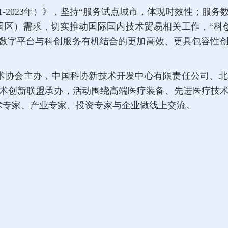
21-2023年）》，坚持“服务试点城市，体现时效性；
（园区）需求，切实推动国际国内技术贸易相关工作，“科
”数字平台与科创服务有机结合的更加高效、更具包容性
术协会主办，中国科协新技术开发中心有限责任公司、北
术创新联盟承办，活动围绕高端医疗装备、先进医疗技
术专家、产业专家、投资专家与企业做线上交流。