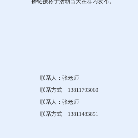
播链接将于活动当天在群内发布。
联系人：张老师
联系方式：13811793060
联系人：张老师
联系方式：13811483851