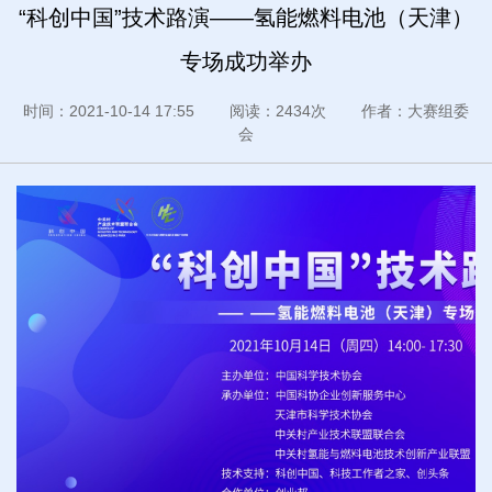
“科创中国”技术路演——氢能燃料电池（天津）
专场成功举办
时间：2021-10-14 17:55 阅读：2434次 作者：大赛组委
会