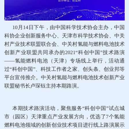
10月14日下午，由中国科学技术协会主办，中国
科协企业创新服务中心、天津市科学技术协会、中关
村产业技术联盟联合会、中关村氢能与燃料电池技术
创新产业联盟共同承办的2021“科创中国”技术路演
——氢能燃料电池（天津）专场线上举行，活动通
过“科创中国”、科技工作者之家、创头条、创业邦等
平台宣传推介。中关村氢能与燃料电池技术创新产业
联盟秘书长卢琛钰主持本期路演。
本期技术路演活动，聚焦服务“科创中国”试点城
市（园区）天津重点产业发展方向，优选了7个氢能
燃料电池领域的创新创业技术项目进行线上路演展示