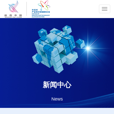
Toggl
navig
新闻中心
News