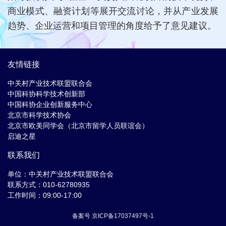
商业模式、融资计划等展开交流讨论，并从产业发展
趋势、企业运营和项目管理的角度给予了意见建议。
友情链接
中关村产业技术联盟联合会
中国科协科学技术创新部
中国科协企业创新服务中心
北京市科学技术协会
北京市欧美同学会（北京市留学人员联谊会）
启迪之星
联系我们
单位：中关村产业技术联盟联合会
联系方式：010-62780935
工作时间：09:00-17:00
备案号 京ICP备17037497号-1