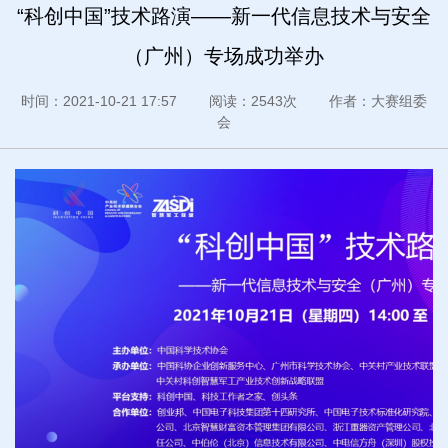
“科创中国”技术路演——新一代信息技术与安全
（广州）专场成功举办
时间：2021-10-21 17:57 阅读：2543次 作者：大赛组委
会