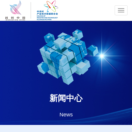
Toggl
navig
新闻中心
News