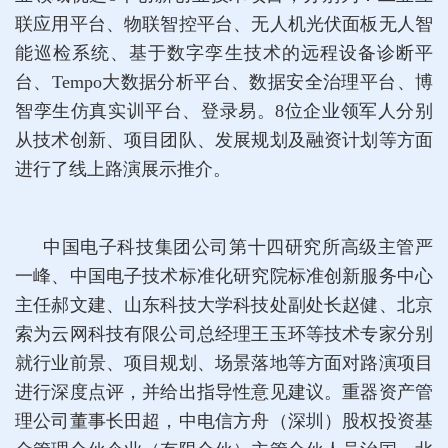
联应用平台、物联智控平台、无人机光伏面板无人智
能巡检系统、基于数字孪生技术的远程设备诊断平
台、Tempo大数据分析平台、数据安全治理平台、博
智孪生仿真实训平台、登录易。8位企业领军人分别
从技术创新、项目团队、发展规划及融资计划等方面
进行了线上路演展示推介。
中国电子科技集团公司第十四研究所高级主管严
一峰、中国电子技术标准化研究院标准创新服务中心
主任郝文建、山东科技大学科技处副处长赵健、北京
索为云网科技有限公司总经理王玉环等技术专家分别
就行业前景、项目规划、场景落地等方面对路演项目
进行深度点评，并给出指导性意见建议。重器资产管
理公司董事长田超，中电信方舟（深圳）股权投资基