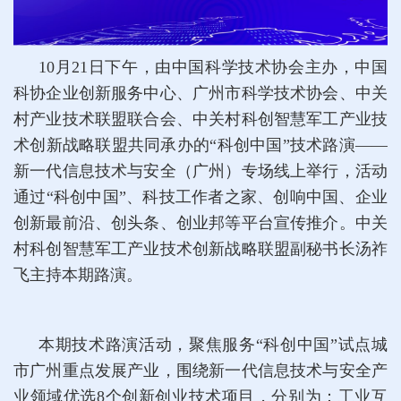
10月21日下午，由中国科学技术协会主办，中国
科协企业创新服务中心、广州市科学技术协会、中关
村产业技术联盟联合会、中关村科创智慧军工产业技
术创新战略联盟共同承办的“科创中国”技术路演——
新一代信息技术与安全（广州）专场线上举行，活动
通过“科创中国”、科技工作者之家、创响中国、企业
创新最前沿、创头条、创业邦等平台宣传推介。中关
村科创智慧军工产业技术创新战略联盟副秘书长汤祚
飞主持本期路演。
本期技术路演活动，聚焦服务“科创中国”试点城
市广州重点发展产业，围绕新一代信息技术与安全产
业领域优选8个创新创业技术项目，分别为：工业互