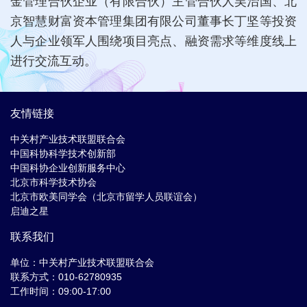
金管理合伙企业（有限合伙）主管合伙人吴治国、北
京智慧财富资本管理集团有限公司董事长丁坚等投资
人与企业领军人围绕项目亮点、融资需求等维度线上
进行交流互动。
友情链接
中关村产业技术联盟联合会
中国科协科学技术创新部
中国科协企业创新服务中心
北京市科学技术协会
北京市欧美同学会（北京市留学人员联谊会）
启迪之星
联系我们
单位：中关村产业技术联盟联合会
联系方式：010-62780935
工作时间：09:00-17:00