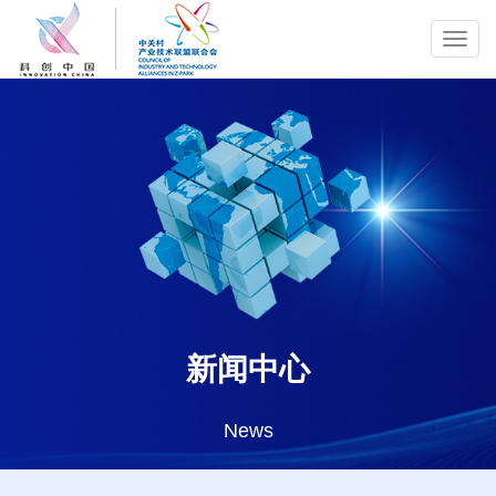
Toggl
navig
新闻中心
News