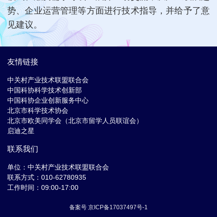
势、企业运营管理等方面进行技术指导，并给予了意
见建议。
友情链接
中关村产业技术联盟联合会
中国科协科学技术创新部
中国科协企业创新服务中心
北京市科学技术协会
北京市欧美同学会（北京市留学人员联谊会）
启迪之星
联系我们
单位：中关村产业技术联盟联合会
联系方式：010-62780935
工作时间：09:00-17:00
备案号 京ICP备17037497号-1