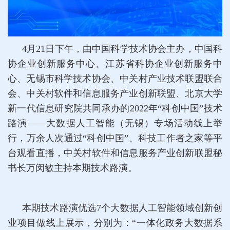
4月21日下午，由中国科学技术协会主办，中国科
协企业创新服务中心、江苏省科协企业创新服务中
心、无锡市科学技术协会、中关村产业技术联盟联合
会、中关村软件和信息服务产业创新联盟、北京大学
新一代信息研究院共同承办的2022年“科创中国”技术
路演——大数据人工智能（无锡）专场活动线上举
行，万余人次通过“科创中国”、科技工作者之家等平
台观看直播，中关村软件和信息服务产业创新联盟秘
书长万闵敏主持本期技术路演。
本期技术路演优选7个大数据人工智能领域创新创
业项目做线上展示，分别为：“一体化政务大数据系