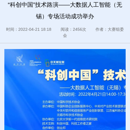
“科创中国”技术路演——大数据人工智能（无
锡）专场活动成功举办
时间：2022-04-21 18:18 阅读：2456次 作者：大赛组委
会