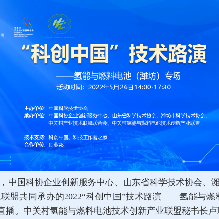
办，中国科协企业创新服务中心、山东省科学技术协会、
盟共同承办的2022“科创中国”技术路演——氢能与燃
看直播。中关村氢能与燃料电池技术创新产业联盟秘书长卢