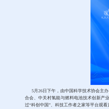
5月26日下午，由中国科学技术协会主
合会、中关村氢能与燃料电池技术创新产业联
过“科创中国”、科技工作者之家等平台观