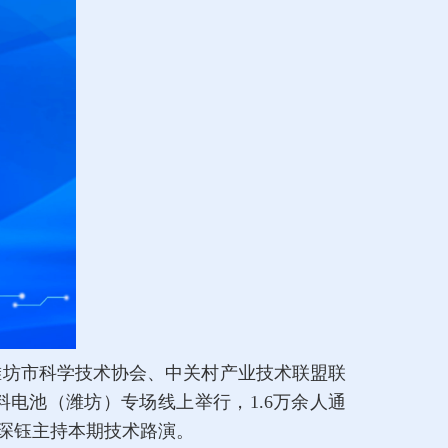
潍坊市科学技术协会、中关村产业技术联盟联
料电池（潍坊）专场线上举行，1.6万余人通
琛钰主持本期技术路演。