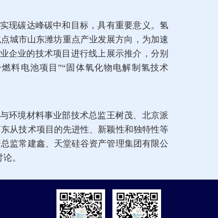
实现碳达峰碳中和目标，具有重要意义。氢
试点城市山东潍坊重点产业发展方向，为加速
创业企业的技术项目进行线上展示推介，分别
风冷燃料电池项目”“固体氧化物电解制氢技术
与环境材料事业部技术总监王树茂、北京派
炳东从技术项目的先进性、新颖性和独特性等
资总监常建鑫、天堂硅谷资产管理集团有限公
讨论。