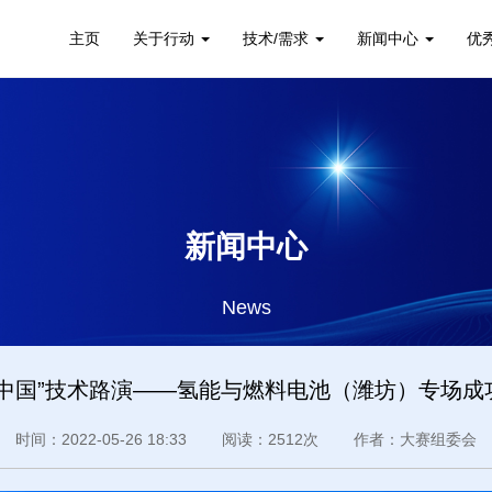
主页
关于行动
技术/需求
新闻中心
优
新闻中心
News
创中国”技术路演——氢能与燃料电池（潍坊）专场成
时间：2022-05-26 18:33 阅读：2512次 作者：大赛组委会