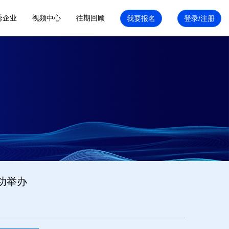
秀企业
视频中心
往期回顾
功举办