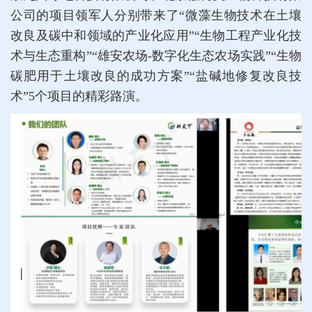
公司的项目领军人分别带来了“微藻生物技术在土壤
改良及碳中和领域的产业化应用”“生物工程产业化技
术与生态重构”“雄安农场-数字化生态农场实践”“生物
碳肥用于土壤改良的成功方案”“盐碱地修复改良技
术”5个项目的精彩路演。