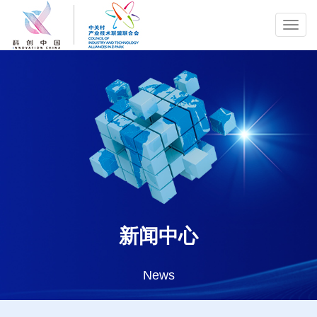
Toggl
navig
新闻中心
News