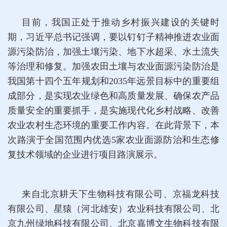
目前，我国正处于推动乡村振兴建设的关键时
期，习近平总书记强调，要以钉钉子精神推进农业面
源污染防治，加强土壤污染、地下水超采、水土流失
等治理和修复。加强农田土壤与农业面源污染防治是
我国第十四个五年规划和2035年远景目标中的重要组
成部分，是实现农业绿色和高质量发展、确保农产品
质量安全的重要抓手，是实施现代化乡村战略、改善
农业农村生态环境的重要工作内容。在此背景下，本
次路演于全国范围内优选5家农业面源防治和生态修
复技术领域的企业进行项目路演展示。
来自北京耕天下生物科技有限公司、京福龙科技
有限公司、星猿（河北雄安）农业科技有限公司、北
京九州绿地科技有限公司、北京嘉博文生物科技有限