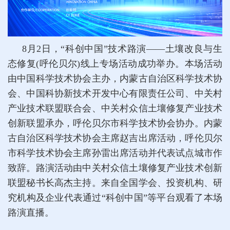
8月2日，“科创中国”技术路演——土壤改良与生
态修复(呼伦贝尔)线上专场活动成功举办。本场活动
由中国科学技术协会主办，内蒙古自治区科学技术协
会、中国科协新技术开发中心有限责任公司、中关村
产业技术联盟联合会、中关村众信土壤修复产业技术
创新联盟承办，呼伦贝尔市科学技术协会协办。内蒙
古自治区科学技术协会主席赵吉出席活动，呼伦贝尔
市科学技术协会主席孙雷出席活动并代表试点城市作
致辞。路演活动由中关村众信土壤修复产业技术创新
联盟秘书长高杰主持。来自全国学会、投资机构、研
究机构及企业代表通过“科创中国”等平台观看了本场
路演直播。