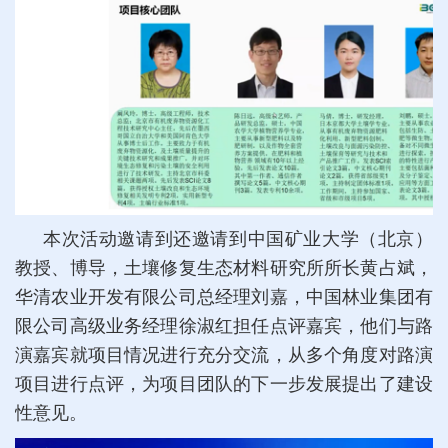
本次活动邀请到还邀请到中国矿业大学（北京）
教授、博导，土壤修复生态材料研究所所长黄占斌，
华清农业开发有限公司总经理刘嘉，中国林业集团有
限公司高级业务经理徐淑红担任点评嘉宾，他们与路
演嘉宾就项目情况进行充分交流，从多个角度对路演
项目进行点评，为项目团队的下一步发展提出了建设
性意见。