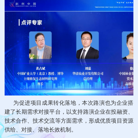
为促进项目成果转化落地，本次路演也为企业搭
建了长期需求对接平台，以支持路演企业在投融资、
技术合作、技术交流等方面需求，形成优质项目资源
供给、对接、落地长效机制。