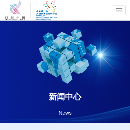
Toggl
navig
新闻中心
News