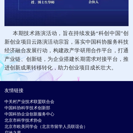
本期技术路演活动，旨在持续发扬“科创中国”创
新创业项目云路演活动宗旨，落实中国科协服务科技
经济融合发展行动，构建政产学研用合作平台，打通
产业链、创新链，为企业搭建长期需求对接平台，推
进创新成果转移转化，助力创业项目成长壮大。
友情链接
中关村产业技术联盟联合会
中国科协科学技术创新部
中国科协企业创新服务中心
北京市科学技术协会
北京市欧美同学会（北京市留学人员联谊会）
启迪之星