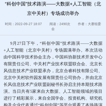
“科创中国”技术路演——大数据+人工智能（北
京中关村）专场成功举办
时间：2022-09-27 18:07 阅读：2490次 作者：大赛组委
会
9月27日下午，“科创中国”技术路演——大数据
+人工智能（北京中关村）专场圆满举办。本次活动
由中国科学技术协会主办，中国科协新技术开发中心
有限责任公司、中关村产业技术联盟联合会、北京长
风信息技术产业联盟承办，北京合睿科技有限公司、
北京中关村软件园发展有限责任公司协办，并由北京
长风信息技术产业联盟副秘书长孙启主持本期技术路
演。当日共有5家来自大数据、人工智能领域的项目
进行了精彩展示，来自全国学会、投资机构、研究机
构及企业代表通过“科创中国”等平台观看了本场路演