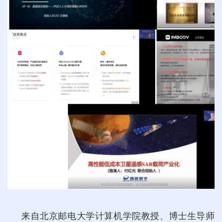
来自北京邮电大学计算机学院教授、博士生导师