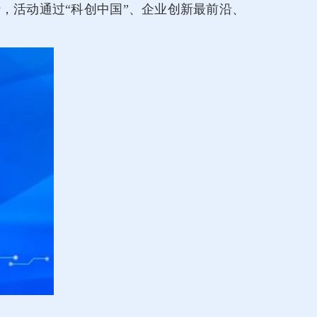
行，活动通过“科创中国”、企业创新最前沿、