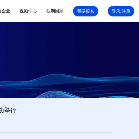
秀企业
视频中心
往期回顾
功举行