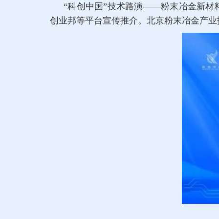
“科创中国”技术路演——粉末冶金新材
创业邦等平台宣传推介。北京粉末冶金产业