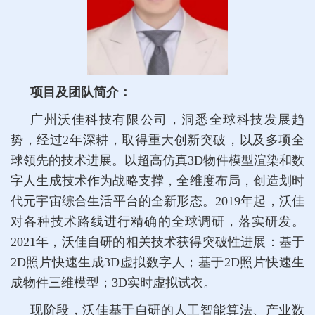
项目及团队简介：
广州沃佳科技有限公司，洞悉全球科技发展趋
势，经过2年深耕，取得重大创新突破，以及多项全
球领先的技术进展。以超高仿真3D物件模型渲染和数
字人生成技术作为战略支撑，全维度布局，创造划时
代元宇宙综合生活平台的全新形态。2019年起，沃佳
对各种技术路线进行精确的全球调研，落实研发。
2021年，沃佳自研的相关技术获得突破性进展：基于
2D照片快速生成3D虚拟数字人；基于2D照片快速生
成物件三维模型；3D实时虚拟试衣。
现阶段，沃佳基于自研的人工智能算法、产业数