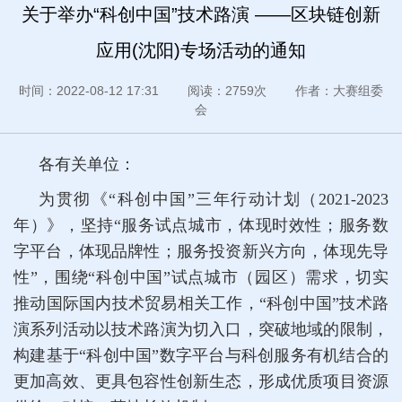
关于举办“科创中国”技术路演 ——区块链创新
应用(沈阳)专场活动的通知
时间：2022-08-12 17:31 阅读：2759次 作者：大赛组委
会
各有关单位：
为贯彻《“科创中国”三年行动计划（2021-2023
年）》，坚持“服务试点城市，体现时效性；服务数
字平台，体现品牌性；服务投资新兴方向，体现先导
性”，围绕“科创中国”试点城市（园区）需求，切实
推动国际国内技术贸易相关工作，“科创中国”技术路
演系列活动以技术路演为切入口，突破地域的限制，
构建基于“科创中国”数字平台与科创服务有机结合的
更加高效、更具包容性创新生态，形成优质项目资源