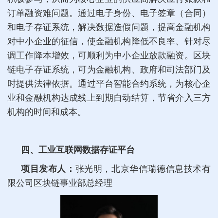
订单融资难问题。通过电子身份、电子签章（合同）
和电子存证系统，解决数据造假问题，提高金融机构
对中小企业的征信，使金融机构降低不良率、针对尽
调工作降本增效，可顺利为中小企业放款融资。区块
链电子存证系统，可为金融机构、政府和司法部门及
时提供法律依据。通过平台智能合约系统，为核心企
业和金融机构达成线上到期自动结算，节省介入三方
机构的时间和成本。
四、工业互联网数据存证平台
项目发布人：
张光明，北京华信瑞德信息技术有
限公司区块链事业部总经理