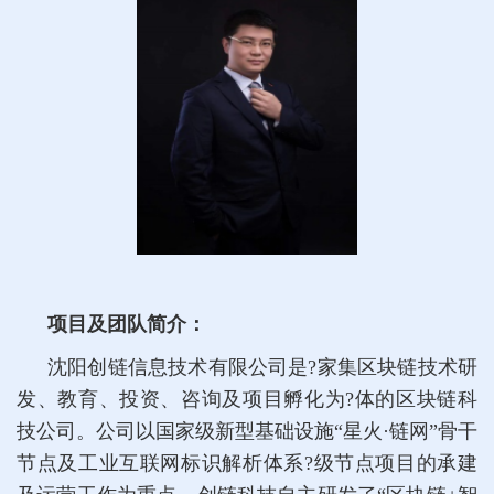
项目及团队简介：
沈阳创链信息技术有限公司是?家集区块链技术研
发、教育、投资、咨询及项目孵化为?体的区块链科
技公司。公司以国家级新型基础设施“星火·链网”骨干
节点及工业互联网标识解析体系?级节点项目的承建