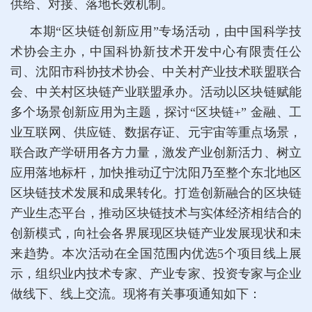
供给、对接、落地长效机制。
本期“区块链创新应用”专场活动，由中国科学技
术协会主办，中国科协新技术开发中心有限责任公
司、沈阳市科协技术协会、中关村产业技术联盟联合
会、中关村区块链产业联盟承办。活动以区块链赋能
多个场景创新应用为主题，探讨“区块链+” 金融、工
业互联网、供应链、数据存证、元宇宙等重点场景，
联合政产学研用各方力量，激发产业创新活力、树立
应用落地标杆，加快推动辽宁沈阳乃至整个东北地区
区块链技术发展和成果转化。打造创新融合的区块链
产业生态平台，推动区块链技术与实体经济相结合的
创新模式，向社会各界展现区块链产业发展现状和未
来趋势。本次活动在全国范围内优选5个项目线上展
示，组织业内技术专家、产业专家、投资专家与企业
做线下、线上交流。现将有关事项通知如下：