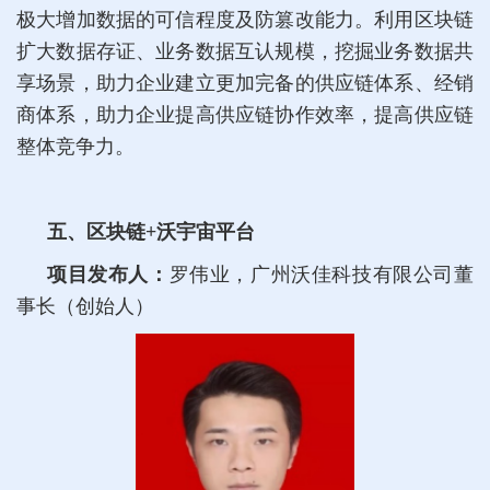
极大增加数据的可信程度及防篡改能力。利用区块链
扩大数据存证、业务数据互认规模，挖掘业务数据共
享场景，助力企业建立更加完备的供应链体系、经销
商体系，助力企业提高供应链协作效率，提高供应链
整体竞争力。
五、区块链+沃宇宙平台
项目发布人：
罗伟业，广州沃佳科技有限公司董
事长（创始人）