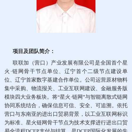
项目及团队简介：
联联加（营口）产业发展有限公司是全国首个星
火·链网骨干节点单位、辽宁首个二级节点建设单
位、辽宁首家数字基建合作单位。公司运营原材物料
集中采购、物流报关、工业互联网建设、金融服务版
模块四大业务板块。将“星火·链网”与智能离散式链网
协同系统结合，确保信息可信、安全、可追溯。依托
营口与东南亚的进出口贸易背景，以工业互联网标识
为标准、星火链网骨干节点为技术支撑进行进出口贸
易全流程DCEP支付与结算，是DCEP国际化发展的先