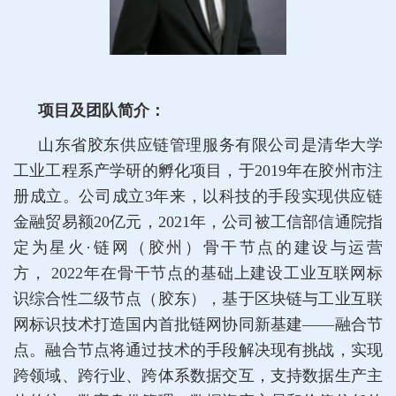
项目及团队简介：
山东省胶东供应链管理服务有限公司是清华大学
工业工程系产学研的孵化项目，于2019年在胶州市注
册成立。公司成立3年来，以科技的手段实现供应链
金融贸易额20亿元，2021年，公司被工信部信通院指
定为星火·链网（胶州）骨干节点的建设与运营
方， 2022年在骨干节点的基础上建设工业互联网标
识综合性二级节点（胶东），基于区块链与工业互联
网标识技术打造国内首批链网协同新基建——融合节
点。融合节点将通过技术的手段解决现有挑战，实现
跨领域、跨行业、跨体系数据交互，支持数据生产主