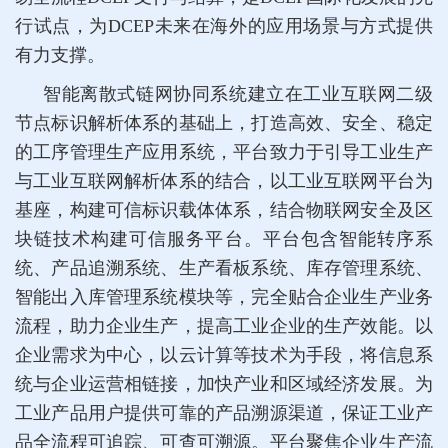
行试点，为DCEP未来在海外的应用场景与方式提供
有力支撑。
智能离散式链网协同系统建立在工业互联网二级
节点标识解析体系的基础上，打造高效、安全、稳定
的工序管理生产应用系统，平台致力于引导工业生产
与工业互联网解析体系的结合，以工业互联网平台为
基座，构建可信标识载体体系，结合物联网安全及区
块链技术构建可信服务平台。平台包含智能转序系
统、产品追溯系统、生产看板系统、库存管理系统、
智能出入库管理系统模块等，完全贴合企业生产业务
流程，助力企业生产，提高工业企业的生产效能。以
企业需求为中心，以云计算等技术为手段，将信息系
统与企业运营相链接，加快产业和区域经济发展。为
工业产品用户提供可靠的产品溯源渠道，保证工业产
品全流程可追踪、可查可溯源。平台聚焦企业生产流