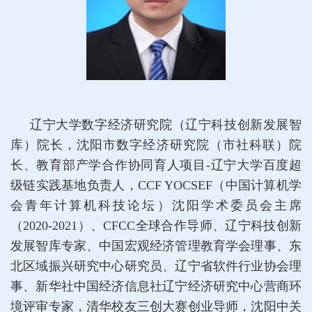
辽宁大学数字经济研究院（辽宁科技创新发展智
库）院长，沈阳市数字经济研究院（市社科联）院
长、教育部产学合作协同育人项目-辽宁大学百度超
级链实践基地负责人，CCF YOCSEF（中国计算机学
会青年计算机科技论坛）沈阳学术委员会主席
（2020-2021）、CFCC全球合作导师、辽宁科技创新
发展智库专家、中国宏观经济管理教育学会理事、东
北区域振兴研究中心研究员、辽宁省软件行业协会理
事、新华社中国经济信息社辽宁经济研究中心营商环
境评审专家，清华校友三创大赛创业导师，沈阳中关