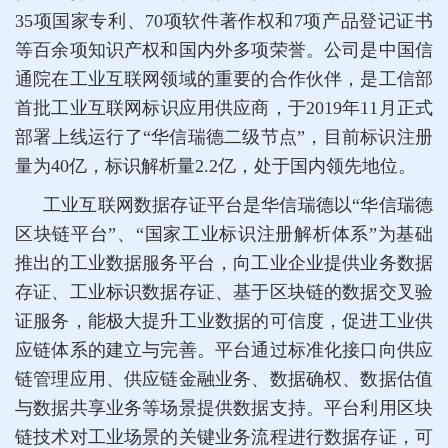
35项国家专利、70项软件著作权和7项产品登记证书
等百余项知识产权和国内外多项荣誉。公司是中国信
通院在工业互联网领域的重要的合作伙伴，是工信部
首批工业互联网标识应用供应商，于2019年11月正式
部署上线运行了“华信瑞德二级节点”，目前标识注册
量为40亿，标识解析量2.2亿，处于国内领先地位。
工业互联网数据存证平台是华信瑞德以“华信瑞德
区块链平台”、“国家工业标识注册解析体系”为基础
推出的工业数据服务平台，向工业企业提供业务数据
存证、工业标识数据存证、基于区块链的数据交叉验
证服务，能极大提升工业数据的可信度，促进工业供
应链体系的建立与完善。平台通过标准化接口向供应
链管理应用、供应链金融业务、数据确权、数据估值
与数据共享业务等场景提供数据支持。平台利用区块
链技术对工业场景的关键业务流程进行数据存证，可