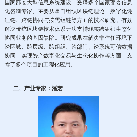
国家部委大型信息系统建设；受聘多个国家部委信息
化咨询专家。主要从事自组织区块链理论、数字化凭
证链、跨链协同与按需组链等方面的技术研究。有效
解决传统区块链技术体系无法支持现实跨组织生态化
协同业务的基因缺陷。研究成果在解决非信任环境下
跨区域、跨层级、跨组织、跨部门、跨系统可信数据
协同、实现资产数字化交易与生态化协作等方面，支
撑了多个项目的工程化应用。
二、产业专家：潘宏