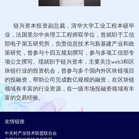
链兴资本投资副总裁，清华大学工业工程本硕毕
业，法国里尔中央理工工程师双学位，曾就职于工信
部电子第五研究所，负责信息技术与新基建产业和政
策研究，曾参与十四五规划撰写，参与多项工信部专
项公文撰写。现就职于链兴资本，主要关注web3和区
块链行业的投资机会，曾参与多个国内外区块链项目
的投融资，帮助公司完成数亿规模的融资，在区块链
领域有丰富的行业资源，在一级市场投融资领域有丰
富的交易经验。
友情链接
中关村产业技术联盟联合会