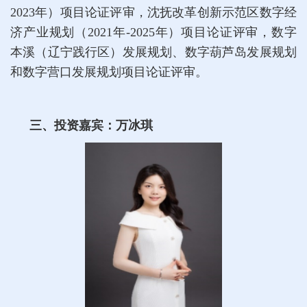
2023年）项目论证评审，沈抚改革创新示范区数字经
济产业规划（2021年-2025年）项目论证评审，数字
本溪（辽宁践行区）发展规划、数字葫芦岛发展规划
和数字营口发展规划项目论证评审。
三、投资嘉宾：万冰琪