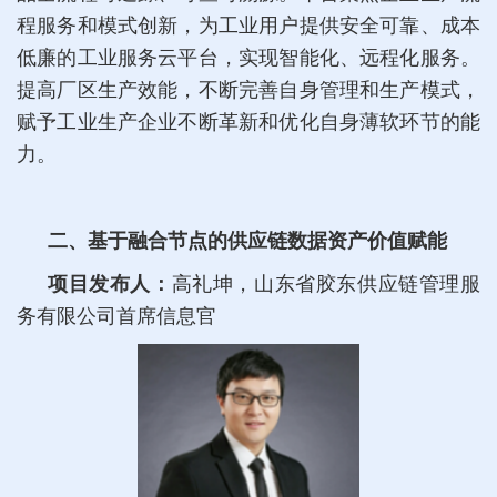
程服务和模式创新，为工业用户提供安全可靠、成本
低廉的工业服务云平台，实现智能化、远程化服务。
提高厂区生产效能，不断完善自身管理和生产模式，
赋予工业生产企业不断革新和优化自身薄软环节的能
力。
二、基于融合节点的供应链数据资产价值赋能
项目发布人：
高礼坤，山东省胶东供应链管理服
务有限公司首席信息官