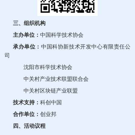
三、组织机构
主办单位：
中国科学技术协会
承办单位：
中国科协新技术开发中心有限责任公
司
沈阳市科学技术协会
中关村产业技术联盟联合会
中关村区块链产业联盟
技术支持：
科创中国
合作单位：
创业邦
四、活动议程