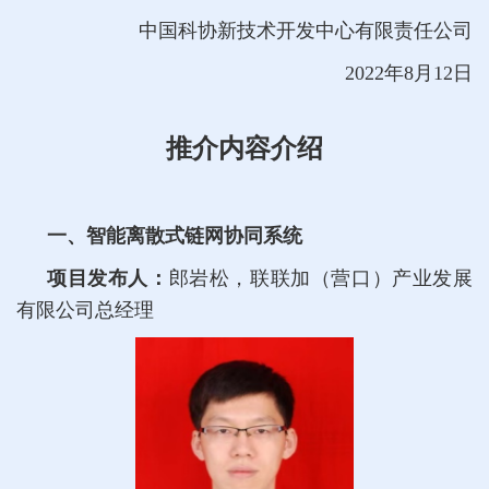
中国科协新技术开发中心有限责任公司
2022年8月12日
推介内容介绍
一、智能离散式链网协同系统
项目发布人：
郎岩松，联联加（营口）产业发展
有限公司总经理