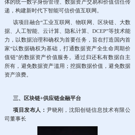
体的统一数字身份管理、数据资产交易和价值信任传
递，构建新时代下智能可信价值互联网。
该项目融合“工业互联网、物联网、区块链、大数
据、人工智能、云计算、隐私计算、DCEP”等技术能
力，以数据治理和确权为首要任务，旨在打造国内首
家“以数据确权为基础，打通数据资产全生命周期价
值链”的数据资产价值服务。通过归还私有数据自主
所有，避免数据资产滥用；挖掘数据价值，避免数据
资产浪费。
三、区块链+供应链金融平台
项目发布人：
尹晓刚，沈阳创链信息技术有限公
司董事长