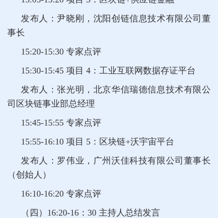
发布人：尹晓刚，沈阳创链信息技术有限公司董
事长
15:20-15:30 专家点评
15:30-15:45 项目 4：工业互联网数据存证平台
发布人：张光明，北京华信瑞德信息技术有限公
司区块链事业部总经理
15:45-15:55 专家点评
15:55-16:10 项目 5：区块链+沃宇宙平台
发布人：罗伟业，广州沃佳科技有限公司董事长
（创始人）
16:10-16:20 专家点评
（四）16:20-16：30 主持人总结发言