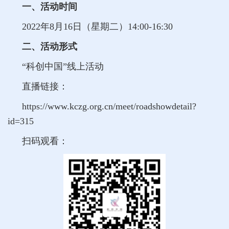
一、活动时间
2022年8月16日（星期二）14:00-16:30
二、活动形式
“科创中国”线上活动
直播链接：
https://www.kczg.org.cn/meet/roadshowdetail?
id=315
扫码观看：