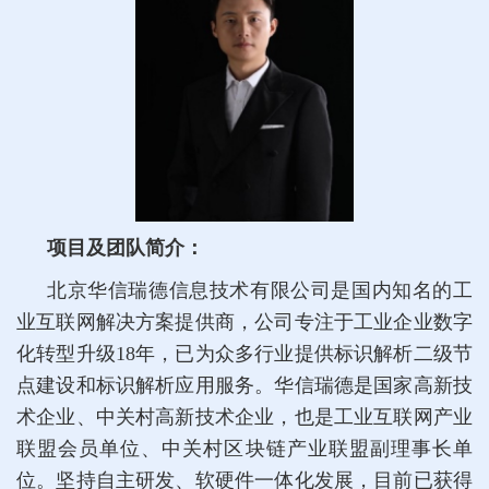
项目及团队简介：
北京华信瑞德信息技术有限公司是国内知名的工
业互联网解决方案提供商，公司专注于工业企业数字
化转型升级18年，已为众多行业提供标识解析二级节
点建设和标识解析应用服务。华信瑞德是国家高新技
术企业、中关村高新技术企业，也是工业互联网产业
联盟会员单位、中关村区块链产业联盟副理事长单
位。坚持自主研发、软硬件一体化发展，目前已获得