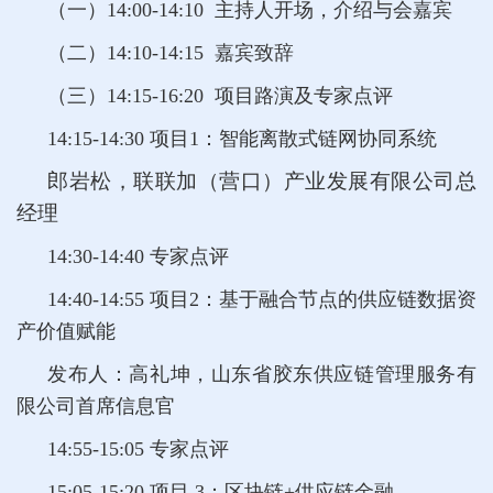
（一）14:00-14:10 主持人开场，介绍与会嘉宾
（二）14:10-14:15 嘉宾致辞
（三
）14:15-16:20 项目路演及专家点评
14:15-14:30 项目1：智能离散式链网协同系统
郎岩松，联联加（营口）产业发展有限公司总
经理
14:30-14:40 专家点评
14:40-14:55 项目2：基于融合节点的供应链数据资
产价值赋能
发布人：高礼坤，山东省胶东供应链管理服务有
限公司首席信息官
14:55-15:05 专家点评
15:05-15:20 项目 3：区块链+供应链金融