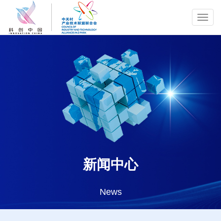
Toggl
navig
新闻中心
News