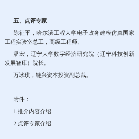
五、点评专家
陈征平，哈尔滨工程大学电子政务建模仿真国家
工程实验室总工，高级工程师。
潘宏，辽宁大学数字经济研究院（辽宁科技创新
发展智库）院长。
万冰琪，链兴资本投资副总裁。
附件：
1.推介内容介绍
2.点评专家介绍