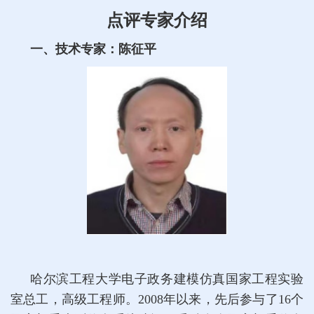
点评专家介绍
一、技术专家：陈征平
哈尔滨工程大学电子政务建模仿真国家工程实验
室总工，高级工程师。2008年以来，先后参与了16个