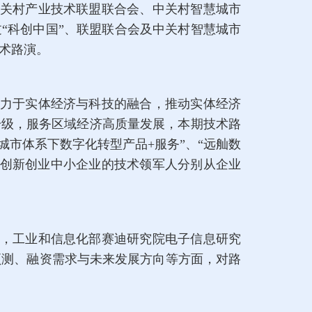
中关村产业技术联盟联合会、中关村智慧城市
“科创中国”、联盟联合会及中关村智慧城市
术路演。
力于实体经济与科技的融合，推动实体经济
升级，服务区域经济高质量发展，本期技术路
城市体系下数字化转型产品+服务”、“远舢数
5家创新创业中小企业的技术领军人分别从企业
，工业和信息化部赛迪研究院电子信息研究
预测、融资需求与未来发展方向等方面，对路