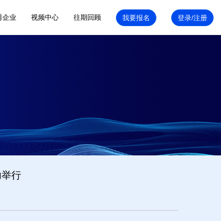
秀企业
视频中心
往期回顾
功举行