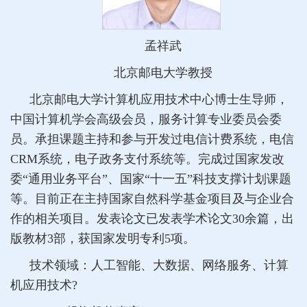
孟祥武
北京邮电大学教授
北京邮电大学计算机应用技术中心博士生导师，
中国计算机学会高级会员，服务计算专业委员会委
员。承担课题主持和参与开发过电信计费系统，电信
CRM系统，电子政务支付系统等。完成过国家发改
委“通用业务平台”、国家“十一五”科技支撑计划课题
等。目前正在主持国家自然科学基金项目及与企业合
作的相关项目。发表论文已发表学术论文30余篇，出
版教材3部，获国家发明专利5项。
技术领域：人工智能、大数据、网络服务、计算
机应用技术?