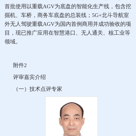
首批使用以重载AGV为底盘的智能化生产线，包含挖
掘机、车桥，商务车底盘的总装线；5G+北斗导航室
外无人驾驶重载AGV为国内首例商用并成功验收的项
目，现已推广应用在智慧港口、无人通关、核工业等
领域。
附件2
评审嘉宾介绍
（一）技术点评专家