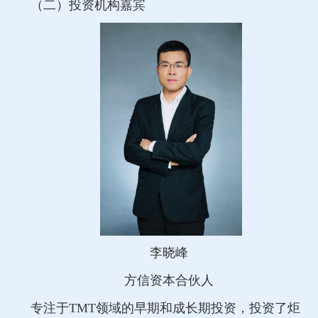
（二）投资机构嘉宾
李晓峰
方信资本合伙人
专注于TMT领域的早期和成长期投资，投资了炬