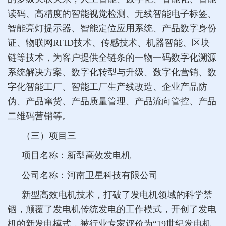
读码、高精度的智能视觉检测、无线智能电子标签、
智能亮灯提示器、智能定位应用系统、产品数字身份
证、物联网RFID技术、传感技术、机器智能、区块
链等技术，为客户提供全链条的一物一码数字化溯源
系统解决方案、数字化转型与升级、数字化营销、数
字化智能工厂、智能工厂生产线改造、企业产品防
伪、产品窜货、产品质量管理、产品流向管控、产品
二维码营销等。
（三）项目三
项目名称：新型高效发电机
公司名称：河南卫星科技有限公司
新型高效电机技术，打破了发电机领域的科学禁
锢，颠覆了发电机传统发电的工作模式，开创了发电
机的新发电模式，被行业专家评价为“19世纪发电机