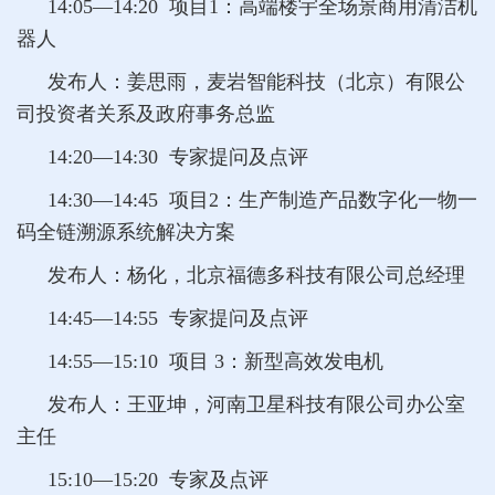
14:05—14:20 项目1：高端楼宇全场景商用清洁机
器人
发布人：姜思雨，麦岩智能科技（北京）有限公
司投资者关系及政府事务总监
14:20—14:30 专家提问及点评
14:30—14:45 项目2：生产制造产品数字化一物一
码全链溯源系统解决方案
发布人：杨化，北京福德多科技有限公司总经理
14:45—14:55 专家提问及点评
14:55—15:10 项目 3：新型高效发电机
发布人：王亚坤，河南卫星科技有限公司办公室
主任
15:10—15:20 专家及点评