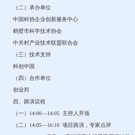
（二）承办单位
中国科协企业创新服务中心
鹤壁市科学技术协会
中关村产业技术联盟联合会
（三）技术支持
科创中国
（四）合作单位
创业邦
四、路演议程
（一）14:00—14:05 主持人开场
（二）14:05—16:10 项目路演，专家点评