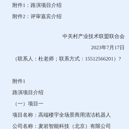
附件1：路演项目介绍
附件2：评审嘉宾介绍
中关村产业技术联盟联合会
2023年7月17日
（联系人：杜老师；联系方式：15512566201）?
附件1
路演项目介绍
（一）项目一
项目名称：高端楼宇全场景商用清洁机器人
公司名称：麦岩智能科技（北京）有限公司