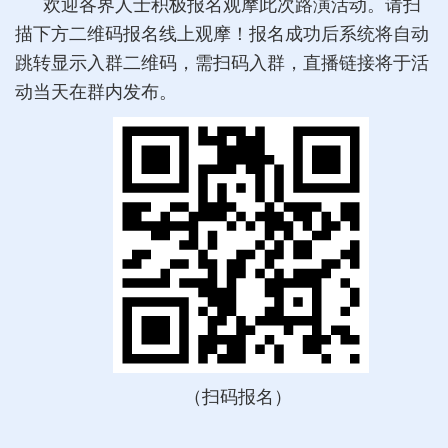
欢迎各界人士积极报名观摩此次路演活动。请扫
描下方二维码报名线上观摩！报名成功后系统将自动
跳转显示入群二维码，需扫码入群，直播链接将于活
动当天在群内发布。
（扫码报名）