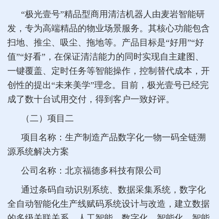
“极光壹号”精品型商用清洁机器人由麦岩智能研
发，专为高端精品的物业场景服务。其核心功能包含
扫地、推尘、吸尘、拖地等。产品目标是“好用”“好
值”“好看”，在保证清洁能力的同时实现自主建图、
一键覆盖、定时任务等智能操作，控制替代成本，开
创性的提出“未来美学”理念。目前，极光壹号已经完
成了数十台试用交付，得到客户一致好评。
（二）项目二
项目名称：生产制造产品数字化一物一码全链溯
源系统解决方案
公司名称：北京福德多科技有限公司
通过条码自动识别系统、数据采集系统，数字化
全自动智能化生产线赋码系统设计与改造，建立数据
的多级关联关系，人工智能、数字化、智能化、智能