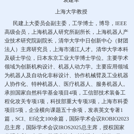
上海大学教授
民建上大委员会副主委，工学博士，博导，IEEE
高级会员，上海机器人研究所副所长，上海机器人产
业技术研究院副院长，清华大学中日创新中心（财团
法人）主席研究员，上海市浦江人才。清华大学本科
及硕士学位，日本东京工业大学博士学位。主要学术
领域为创新机构设计、机器人动力学。主要应用领域
为机器人及自动化非标设计、协作机械臂及工业机器
人协作化、特种机器人、医疗机器人、服务机器人。
承担国家自然科学基金项目4项，工信部技术装备工
程化攻关专项1项，科技部重大专项3项，上海市科委
项目5项，企业横向课题五十余项，发表英文专著1
篇，SCI、EI论文100余篇，国际学术会议ROBIO2023
总主席，国际学术会议IROS2025总主席，授权国家