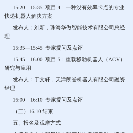
15:20—15:35 项目 4：一种没有效率卡点的专业
快递机器人解决方案
发布人：刘新，珠海华做智能技术有限公司总经
理
15:35—15:45 专家提问及点评
15:45—16:00 项目 5：重载移动机器人（AGV）
研究与应用
发布人：于文轩，天津朗誉机器人有限公司融资
经理
16:00—16:10 专家提问及点评
（三）16:10 结束
五、报名及观摩方式