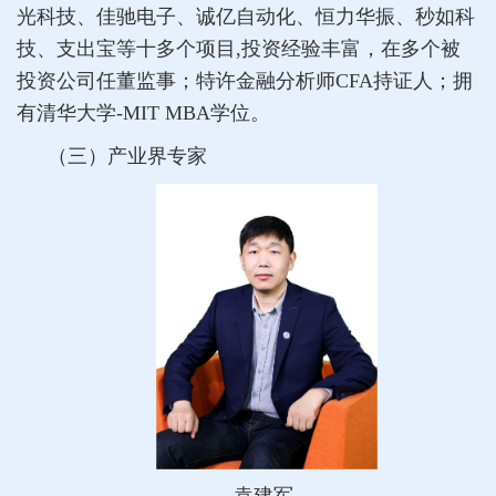
光科技、佳驰电子、诚亿自动化、恒力华振、秒如科
技、支出宝等十多个项目,投资经验丰富，在多个被
投资公司任董监事；特许金融分析师CFA持证人；拥
有清华大学-MIT MBA学位。
（三）产业界专家
袁建军