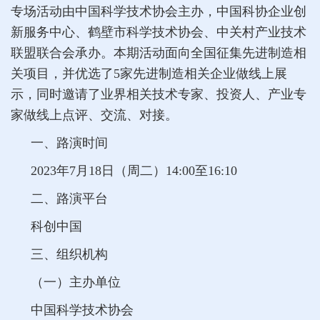
专场活动由中国科学技术协会主办，中国科协企业创
新服务中心、鹤壁市科学技术协会、中关村产业技术
联盟联合会承办。本期活动面向全国征集先进制造相
关项目，并优选了5家先进制造相关企业做线上展
示，同时邀请了业界相关技术专家、投资人、产业专
家做线上点评、交流、对接。
一、路演时间
2023年7月18日（周二）14:00至16:10
二、路演平台
科创中国
三、组织机构
（一）主办单位
中国科学技术协会