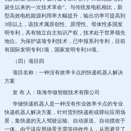
诞生以来的一次技术革命”。与传统发电机相比，新
型高效电机能源利用率大幅提升，输出功率可提高到
3倍以上，该技术属原创性、原理性、母体性多国发
明专利，具有独立自主知识产权，技术处于世界领先
地位。为保护该项专利技术，已申报系列专利，目前
有国际发明专利1项，国家发明专利10项。
（四）项目四
项目名称：一种没有效率卡点的快递机器人解决
方案
发 布 人：珠海华做智能技术有限公司
华做快递机器人是一种没有作业效率卡点的专业
快递机器人解决方案，针对货到快递柜或驿站应用场
景，集快递的无人驾驶运输、自动派送、自动揽收于
一体。由于该应用场景无需等待收件人，从而避开了