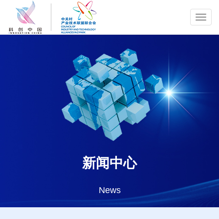
Toggl
navig
新闻中心
News