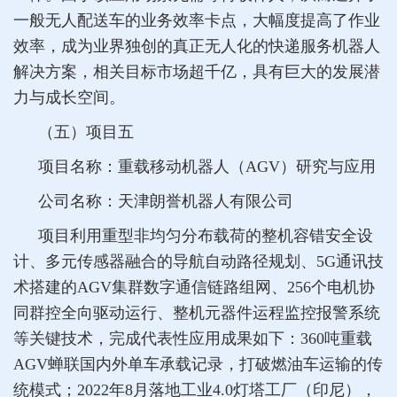
一般无人配送车的业务效率卡点，大幅度提高了作业
效率，成为业界独创的真正无人化的快递服务机器人
解决方案，相关目标市场超千亿，具有巨大的发展潜
力与成长空间。
（五）项目五
项目名称：重载移动机器人（AGV）研究与应用
公司名称：天津朗誉机器人有限公司
项目利用重型非均匀分布载荷的整机容错安全设
计、多元传感器融合的导航自动路径规划、5G通讯技
术搭建的AGV集群数字通信链路组网、256个电机协
同群控全向驱动运行、整机元器件运程监控报警系统
等关键技术，完成代表性应用成果如下：360吨重载
AGV蝉联国内外单车承载记录，打破燃油车运输的传
统模式；2022年8月落地工业4.0灯塔工厂（印尼），