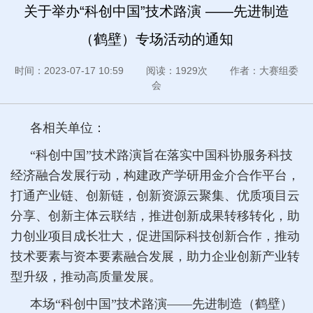
关于举办“科创中国”技术路演 ——先进制造
（鹤壁）专场活动的通知
时间：2023-07-17 10:59 阅读：1929次 作者：大赛组委
会
各相关单位：
“科创中国”技术路演旨在落实中国科协服务科技
经济融合发展行动，构建政产学研用金介合作平台，
打通产业链、创新链，创新资源云聚集、优质项目云
分享、创新主体云联结，推进创新成果转移转化，助
力创业项目成长壮大，促进国际科技创新合作，推动
技术要素与资本要素融合发展，助力企业创新产业转
型升级，推动高质量发展。
本场“科创中国”技术路演——先进制造（鹤壁）