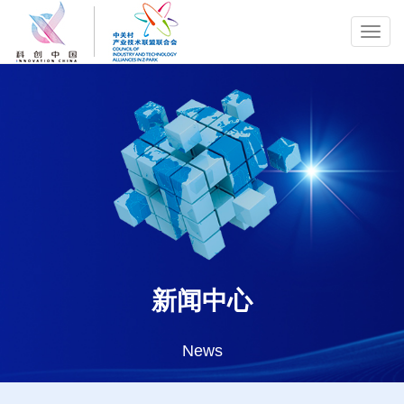
Toggl
navig
新闻中心
News