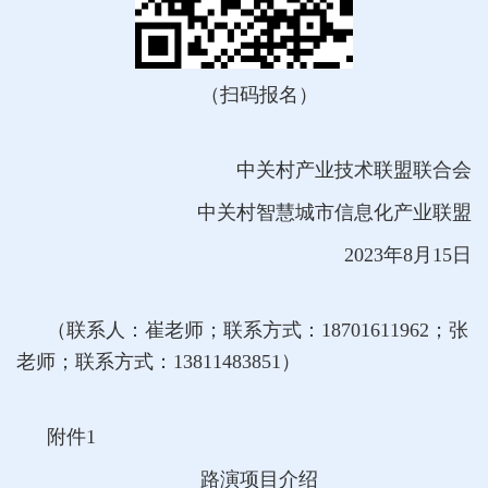
（扫码报名）
中关村产业技术联盟联合会
中关村智慧城市信息化产业联盟
2023年8月15日
（联系人：崔老师；联系方式：18701611962；张
老师；联系方式：13811483851）
附件1
路演项目介绍