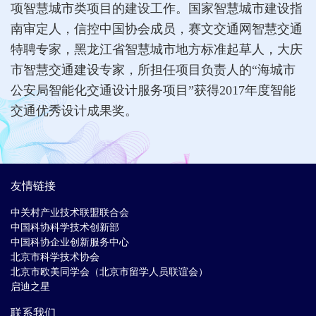
项智慧城市类项目的建设工作。国家智慧城市建设指
南审定人，信控中国协会成员，赛文交通网智慧交通
特聘专家，黑龙江省智慧城市地方标准起草人，大庆
市智慧交通建设专家，所担任项目负责人的“海城市
公安局智能化交通设计服务项目”获得2017年度智能
交通优秀设计成果奖。
友情链接
中关村产业技术联盟联合会
中国科协科学技术创新部
中国科协企业创新服务中心
北京市科学技术协会
北京市欧美同学会（北京市留学人员联谊会）
启迪之星
联系我们