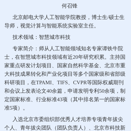
何召锋
北京邮电大学人工智能学院教授，博士生/硕士生
导师，视觉计算与智能系统实验室主任。
技术领域：智慧城市科技
专家简介：师从人工智能领域知名专家谭铁牛院
士，在智慧城市科技领域有近20年研究积累。主持国
家重点研发计划项目、国家自然科学基金、北京市重
大科技成果转化和产业化项目等多个国家级和省部级
科研项目，在TPAMI、TIFS、CVPR等国际权威期刊
和会议上发表论文40余篇，申请发明专利50余项，制
定国家标准、行业标准43项（其中排名第一的国家标
准5项）。
入选北京市委组织部优秀人才培养专项青年拔尖
个人、青年拔尖团队（团队负责人）、北京市科技新