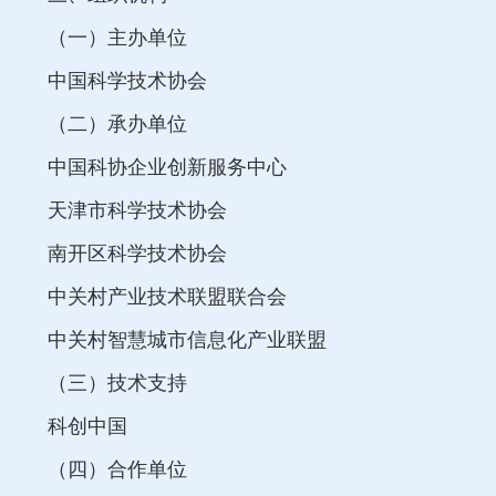
（一）主办单位
中国科学技术协会
（二）承办单位
中国科协企业创新服务中心
天津市科学技术协会
南开区科学技术协会
中关村产业技术联盟联合会
中关村智慧城市信息化产业联盟
（三）技术支持
科创中国
（四）合作单位