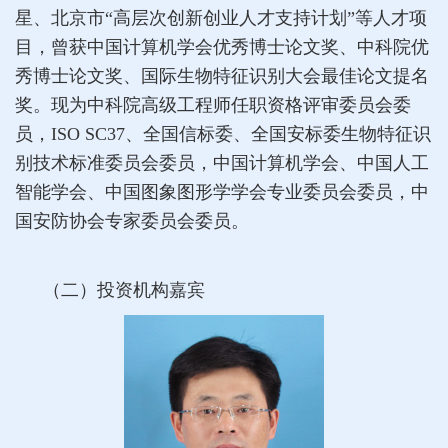
星、北京市“高层次创新创业人才支持计划”等人才项
目，曾获中国计算机学会优秀博士论文奖、中科院优
秀博士论文奖、国际生物特征识别大会最佳论文提名
奖。现为中科院高级工程师任职资格评审委员会委
员，ISO SC37、全国信标委、全国安标委生物特征识
别技术标准委员会委员，中国计算机学会、中国人工
智能学会、中国图象图形学学会专业委员会委员，中
国安防协会专家委员会委员。
（二）投资机构嘉宾