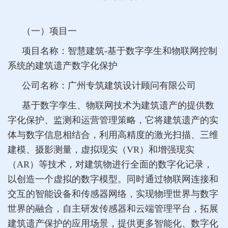
（一）项目一
项目名称：智慧建筑-基于数字孪生和物联网控制
系统的建筑遗产数字化保护
公司名称：广州专筑建筑设计顾问有限公司
基于数字孪生、物联网技术为建筑遗产的提供数
字化保护、监测和运营管理策略，它将建筑遗产的实
体与数字信息相结合，利用高精度的激光扫描、三维
建模、摄影测量，虚拟现实（VR）和增强现实
（AR）等技术，对建筑物进行全面的数字化记录，
以创造一个虚拟的数字模型。同时通过物联网连接和
交互的智能设备和传感器网络，实现物理世界与数字
世界的融合，自主研发传感器和云端管理平台，拓展
建筑遗产保护的应用场景，提供更多智能化、数字化