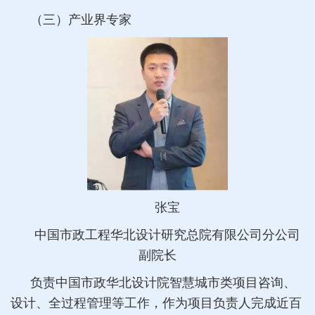
（三）产业界专家
张宝
中国市政工程华北设计研究总院有限公司分公司
副院长
负责中国市政华北设计院智慧城市类项目咨询、
设计、全过程管理等工作，作为项目负责人完成近百