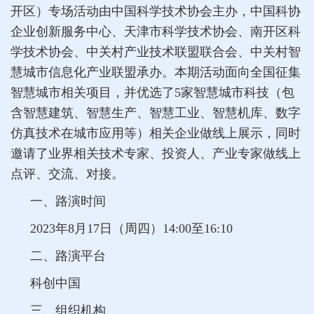
开区）专场活动由中国科学技术协会主办，中国科协
企业创新服务中心、天津市科学技术协会、南开区科
学技术协会、中关村产业技术联盟联合会、中关村智
慧城市信息化产业联盟承办。本期活动面向全国征集
智慧城市相关项目，并优选了5家智慧城市科技（包
含智慧建筑、智慧生产、智慧工业、智慧机库、数字
仿真技术在城市应用等）相关企业做线上展示，同时
邀请了业界相关技术专家、投资人、产业专家做线上
点评、交流、对接。
一、路演时间
2023年8月17日（周四）14:00至16:10
二、路演平台
科创中国
三、组织机构