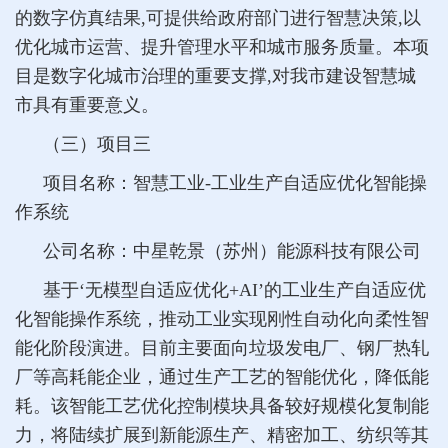
的数字仿真结果,可提供给政府部门进行智慧决策,以
优化城市运营、提升管理水平和城市服务质量。本项
目是数字化城市治理的重要支撑,对我市建设智慧城
市具有重要意义。
（三）项目三
项目名称：智慧工业-工业生产自适应优化智能操
作系统
公司名称：中星乾景（苏州）能源科技有限公司
基于‘无模型自适应优化+AI’的工业生产自适应优
化智能操作系统，推动工业实现刚性自动化向柔性智
能化阶段演进。目前主要面向垃圾发电厂、钢厂热轧
厂等高耗能企业，通过生产工艺的智能优化，降低能
耗。该智能工艺优化控制模块具备较好规模化复制能
力，将陆续扩展到新能源生产、精密加工、纺织等其