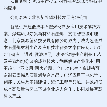
项目名称：智慧生产-先进材料在智慧城市科技中
的应用
公司名称：北京新希望科技发展有限公司
智慧生产超低成本石墨烯材料及应用技术解决方
案。聚焦诺贝尔奖新材料石墨烯，贯彻智慧城市理
念，北京新希望科技发展有限公司致力于成为超低成
本石墨烯材料生产及应用技术解决方案供应商。历经
7 年研发，通过“微波辐照一步法”智慧生产制备工艺
及极致均匀分散的成熟技术，彻底解决产业化中“用
不起”、“不会用”两大难题。全自动化生产多规格可
定制石墨烯及石墨烯复合产品，广泛应用于电化学，
储能，民生及基础建设，海洋工程等领域。并以超低
成本高质量供需上下游企业通力合作，协同发展智慧
科技产业。