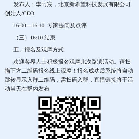
发布人：李雨宸，北京新希望科技发展有限公司
创始人/CEO
16:00—16:10 专家提问及点评
（三）16:10 结束
五、报名及观摩方式
欢迎各界人士积极报名观摩此次路演活动。请扫
描下方二维码报名线上观摩！报名成功后系统将自动
跳转显示入群二维码，需扫码入群，直播链接将于活
动当天在群内发布。