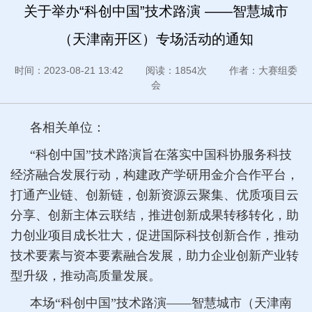
关于举办“科创中国”技术路演 ——智慧城市
（天津南开区）专场活动的通知
时间：2023-08-21 13:42 阅读：1854次 作者：大赛组委
会
各相关单位：
“科创中国”技术路演旨在落实中国科协服务科技
经济融合发展行动，构建政产学研用金介合作平台，
打通产业链、创新链，创新资源云聚集、优质项目云
分享、创新主体云联结，推进创新成果转移转化，助
力创业项目成长壮大，促进国际科技创新合作，推动
技术要素与资本要素融合发展，助力企业创新产业转
型升级，推动高质量发展。
本场“科创中国”技术路演——智慧城市（天津南