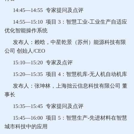
14:45—14:55 专家提问及点评
14:55—15:10 项目 3：智慧工业-工业生产自适应
优化智能操作系统
发布人：赖晗，中星乾景（苏州）能源科技有限
公司 创始人/CEO
15:10—15:20 专家及点评
15:20—15:35 项目 4：智慧机库-无人机自动机库
发布人：张坤林，上海拙云信息科技有限公司 董
事长
15:35—15:45 专家提问及点评
15:45—16:00 项目 5：智慧生产-先进材料在智慧
城市科技中的应用