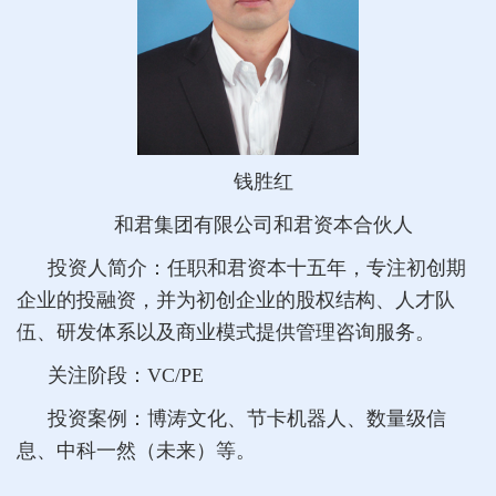
钱胜红
和君集团有限公司和君资本合伙人
投资人简介：任职和君资本十五年，专注初创期
企业的投融资，并为初创企业的股权结构、人才队
伍、研发体系以及商业模式提供管理咨询服务。
关注阶段：VC/PE
投资案例：博涛文化、节卡机器人、数量级信
息、中科一然（未来）等。