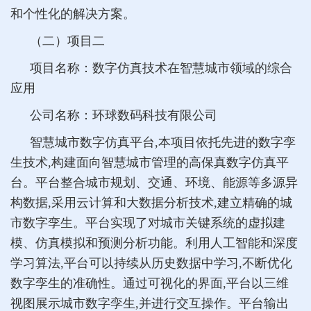
和个性化的解决方案。
（二）项目二
项目名称：数字仿真技术在智慧城市领域的综合
应用
公司名称：环球数码科技有限公司
智慧城市数字仿真平台,本项目依托先进的数字孪
生技术,构建面向智慧城市管理的高保真数字仿真平
台。平台整合城市规划、交通、环境、能源等多源异
构数据,采用云计算和大数据分析技术,建立精确的城
市数字孪生。平台实现了对城市关键系统的虚拟建
模、仿真模拟和预测分析功能。利用人工智能和深度
学习算法,平台可以持续从历史数据中学习,不断优化
数字孪生的准确性。通过可视化的界面,平台以三维
视图展示城市数字孪生,并进行交互操作。平台输出