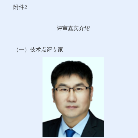
附件2
评审嘉宾介绍
（一）技术点评专家