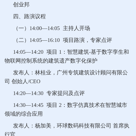
创业邦
四、路演议程
（一）14:00—14:05 主持人开场
（二）14:05—16:10 项目路演，专家点评
14:05—14:20 项目 1：智慧建筑-基于数字孪生和
物联网控制系统的建筑遗产数字化保护
发布人：林桂业，广州专筑建筑设计顾问有限公
司 创始人/CEO
14:20—14:30 专家提问及点评
14:30—14:45 项目 2：数字仿真技术在智慧城市
领域的综合应用
发布人：杨加美，环球数码科技有限公司 首席执
行官