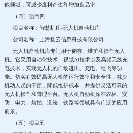
他领域，可减少废料产生和增加良品率。
（四）项目四
项目名称：智慧机库-无人机自动机库
公司名称：上海拙云信息科技有限公司
无人机自动机库专门用于储存、维护和操作无人
机。它采用自动化技术、视觉AI技术以及高频无线充
电技术，实现无人机的自动进出、充电、巡飞等功
能。切实有效提高无人机的运行效率和安全性，减少
机动人员的干预，降低维护成本，并提供灵活可靠的
无人机操作和管理平台。无人机自动机库在农林、安
防、电力、航拍、测绘、铁路等领域具有广泛的应用
前景。
（五）项目五