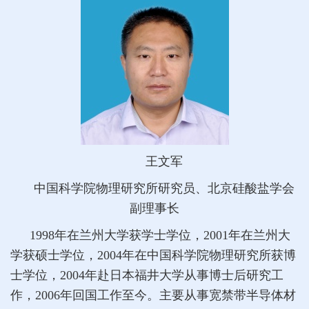
王文军
中国科学院物理研究所研究员、
北京硅酸盐学会
副理事长
1998年在兰州大学获学士学位，2001年在兰州大
学获硕士学位，2004年在中国科学院物理研究所获博
士学位，2004年赴日本福井大学从事博士后研究工
作，2006年回国工作至今。主要从事宽禁带半导体材