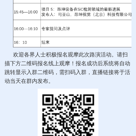
欢迎各界人士积极报名观摩此次路演活动。请扫
描下方二维码报名线上观摩！报名成功后系统将自动
跳转显示入群二维码，需扫码入群，直播链接将于活
动当天在群内发布。