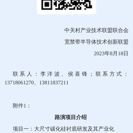
中关村产业技术联盟联合会
宽禁带半导体技术创新联盟
2023年8月18日
联系人：李洋波、侯喜锋；
联系方式：
13718061270、13811837211
附件1：
路演项目介绍
项目一：大尺寸碳化硅衬底研发及其产业化