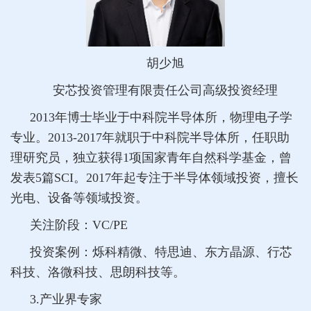
胡少旭
安芯投资管理有限责任公司高级投资经理
2013年博士毕业于中科院半导体所，物理电子学
专业。2013-2017年就职于中科院半导体所，任职助
理研究员，独立获得1项国家青年自然科学基金，曾
发表5篇SCI。2017年起专注于半导体领域投资，擅长
光电、设备等领域投资。
关注阶段：VC/PE
投资案例：烁科精微、特思迪、东方晶源、行芯
科技、洛微科技、思朗科技等。
3.产业界专家