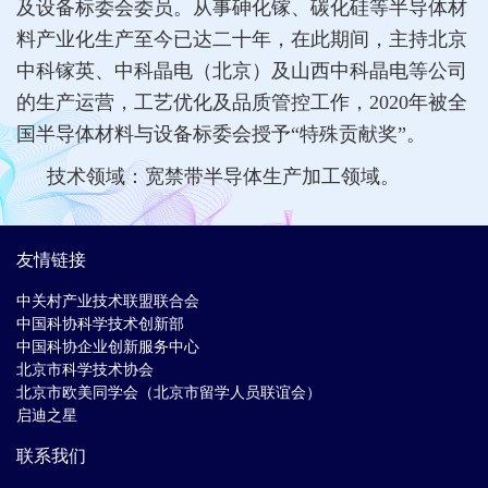
及设备标委会委员。从事砷化镓、碳化硅等半导体材
料产业化生产至今已达二十年，在此期间，主持北京
中科镓英、中科晶电（北京）及山西中科晶电等公司
的生产运营，工艺优化及品质管控工作，2020年被全
国半导体材料与设备标委会授予“特殊贡献奖”。
技术领域：宽禁带半导体生产加工领域。
友情链接
中关村产业技术联盟联合会
中国科协科学技术创新部
中国科协企业创新服务中心
北京市科学技术协会
北京市欧美同学会（北京市留学人员联谊会）
启迪之星
联系我们