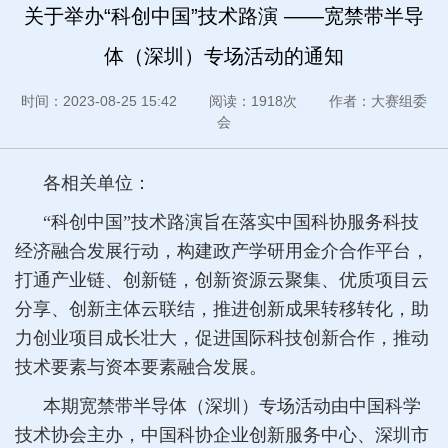
关于举办“科创中国”技术路演 ——宽禁带半导
体（深圳）专场活动的通知
时间：2023-08-25 15:42 阅读：1918次 作者：大赛组委
会
各相关单位：
“科创中国”技术路演旨在落实中国科协服务科技
经济融合发展行动，构建政产学研用金介合作平台，
打通产业链、创新链，创新资源云聚集、优质项目云
分享、创新主体云联结，推进创新成果转移转化，助
力创业项目成长壮大，促进国际科技创新合作，推动
技术要素与资本要素融合发展。
本期宽禁带半导体（深圳）专场活动由中国科学
技术协会主办，中国科协企业创新服务中心、深圳市