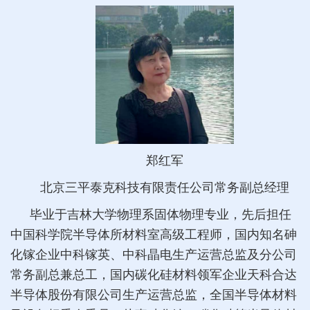
郑红军
北京三平泰克科技有限责任公司常务副总经理
毕业于吉林大学物理系固体物理专业，先后担任
中国科学院半导体所材料室高级工程师，国内知名砷
化镓企业中科镓英、中科晶电生产运营总监及分公司
常务副总兼总工，国内碳化硅材料领军企业天科合达
半导体股份有限公司生产运营总监，全国半导体材料