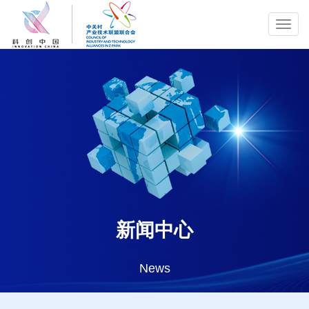
Toggl
navig
新闻中心
News