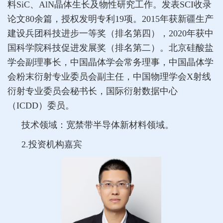
料SiC、AlN晶体生长及物性研究工作。发表SCI收录
论文80余篇，授权发明专利19项。2015年获新疆生产
建设兵团科技进步一等奖（排名第四），2020年获中
国科学院科技促进发展奖（排名第二）。北京硅酸盐
学会副理事长，中国晶体学会常务理事，中国晶体学
会粉末衍射专业委员会副主任，中国物理学会X射线
衍射专业委员会秘书长，国际衍射数据中心
（ICDD）委员。
技术领域：宽禁带半导体新材料领域。
2.投资机构嘉宾