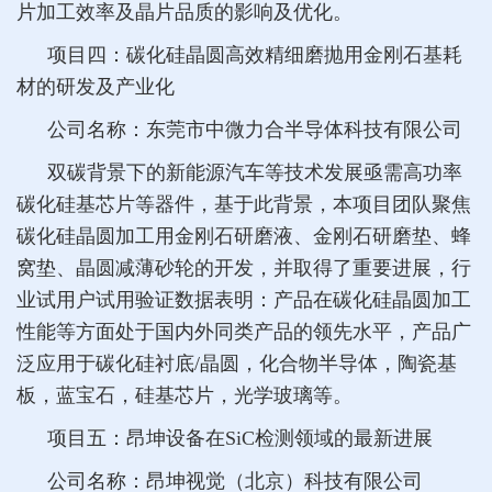
片加工效率及晶片品质的影响及优化。
项目四
：碳化硅晶圆高效精细磨抛用金刚石基耗
材的研发及产业化
公司名称：东莞市中微力合半导体科技有限公司
双碳背景下的新能源汽车等技术发展亟需高功率
碳化硅基芯片等器件，基于此背景，本项目团队聚焦
碳化硅晶圆加工用金刚石研磨液、金刚石研磨垫、蜂
窝垫、晶圆减薄砂轮的开发，并取得了重要进展，行
业试用户试用验证数据表明：产品在碳化硅晶圆加工
性能等方面处于国内外同类产品的领先水平，产品广
泛应用于碳化硅衬底/晶圆，化合物半导体，陶瓷基
板，蓝宝石，硅基芯片，光学玻璃等。
项目五
：昂坤设备在SiC检测领域的最新进展
公司名称：昂坤视觉（北京）科技有限公司