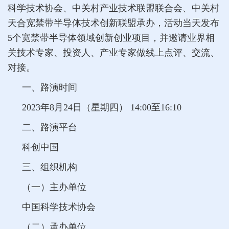
科学技术协会、中关村产业技术联盟联合会、中关村
天合宽禁带半导体技术创新联盟承办，活动当天发布
5个宽禁带半导体领域创新创业项目，并邀请业界相
关技术专家、投资人、产业专家做线上点评、交流、
对接。
一、路演时间
2023年8月24日（星期四）
14:00至16:10
二、路演平台
科创中国
三、组织机构
（一）主办单位
中国科学技术协会
（二）承办单位