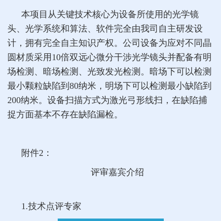
本项目从关键技术核心为设备所使用的光学镜
头、光学系统和算法、软件完全由我司自主研发设
计，拥有完全自主知识产权。公司设备为应对不同晶
圆材质采用10倍双远心微分干涉光学镜头并配备有明
场检测、暗场检测、光致发光检测。暗场下可以检测
最小颗粒缺陷到80纳米，明场下可以检测最小缺陷到
200纳米。设备扫描方式为激光弓形线扫，在缺陷捕
捉方面基本不存在缺陷漏检。
附件2：
评审嘉宾介绍
1.技术点评专家