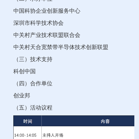
中国科协企业创新服务中心
深圳市科学技术协会
中关村产业技术联盟联合会
中关村天合宽禁带半导体技术创新联盟
（三）技术支持
科创中国
（四）合作单位
创业邦
（五）活动议程