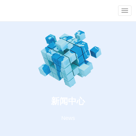
Toggl
navig
新闻中心
News