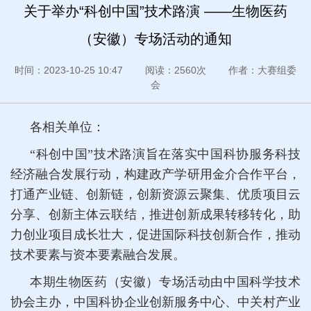
关于举办“科创中国”技术路演 ——生物医药
（安徽）专场活动的通知
时间：2023-10-25 10:47 阅读：2560次 作者：大赛组委
会
各相关单位：
“科创中国”技术路演旨在落实中国科协服务科技
经济融合发展行动，构建政产学研用金介合作平台，
打通产业链、创新链，创新资源云聚集、优质项目云
分享、创新主体云联结，推进创新成果转移转化，助
力创业项目成长壮大，促进国际科技创新合作，推动
技术要素与资本要素融合发展。
本期生物医药（安徽）专场活动由中国科学技术
协会主办，中国科协企业创新服务中心、中关村产业