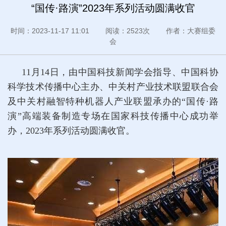
“国传·路演”2023年系列活动圆满收官
时间：2023-11-17 11:01 阅读：2523次 作者：大赛组委
会
11月14日，由中国科技新闻学会指导、中国科协
科学技术传播中心主办、中关村产业技术联盟联合会
及中关村融智特种机器人产业联盟承办的“国传·路
演”高端装备制造专场在国家科技传播中心成功举
办，2023年系列活动圆满收官。