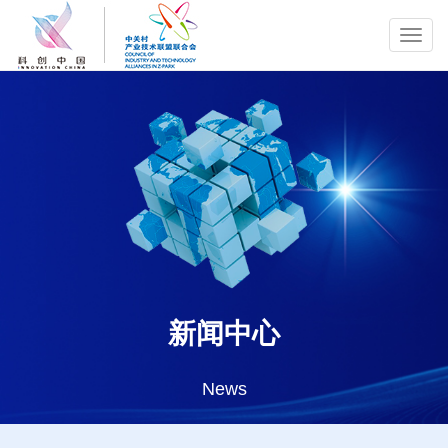
Toggl
navig
新闻中心
News