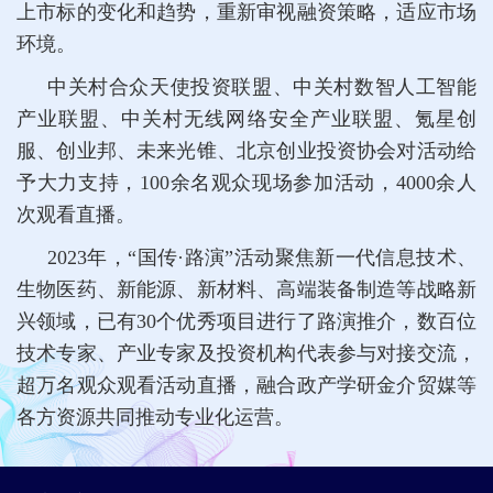
上市标的变化和趋势，重新审视融资策略，适应市场
环境。
中关村合众天使投资联盟、中关村数智人工智能
产业联盟、中关村无线网络安全产业联盟、氪星创
服、创业邦、未来光锥、北京创业投资协会对活动给
予大力支持，100余名观众现场参加活动，4000余人
次观看直播。
2023年，“国传·路演”活动聚焦新一代信息技术、
生物医药、新能源、新材料、高端装备制造等战略新
兴领域，已有30个优秀项目进行了路演推介，数百位
技术专家、产业专家及投资机构代表参与对接交流，
超万名观众观看活动直播，融合政产学研金介贸媒等
各方资源共同推动专业化运营。