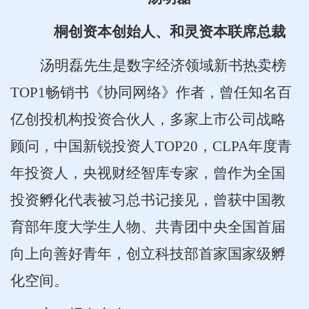
桐创资本创始人、和灵资本联席总裁
汤明磊先生是数字经济领域新书热卖榜
TOP1畅销书《协同网络》作者，曾任知名百
亿创投机构投资合伙人，多家上市公司战略
顾问，中国新锐投资人TOP20，CLPA年度青
年投资人，央视财经智库专家，曾作为全国
投资孵化代表被习总书记接见，曾获中国教
育部年度大学生人物、共青团中央全国首届
向上向善好青年，创立科技部首家国家级孵
化空间。