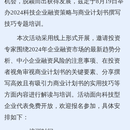
机会，脱颖而出获得发展，兹定于8月19日举
办2024科技企业融资策略与商业计划书撰写
技巧专题培训。
本次活动采用线上形式开展，邀请投资
专家围绕2024年企业融资市场的最新趋势分
析、中小企业融资风险的注意事项、在投资
者视角审视商业计划书的关键要素、分享撰
写高效且有吸引力商业计划书的实用技巧等
方面内容进行解读与培训。活动面向科技型
企业代表免费开放，欢迎报名参加，具体安
排如下：