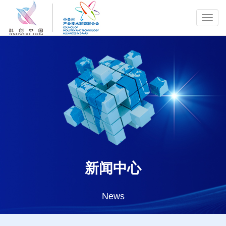
Toggl
navig
新闻中心
News