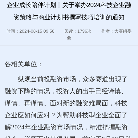
企业成长陪伴计划丨关于举办2024科技企业融
资策略与商业计划书撰写技巧培训的通知
时间：2024-08-15 09:58 阅读：1796次 作者：大赛组委
会
各相关单位：
纵观当前投融资市场，众多赛道出现了
融资下降的情况，投资人的出手已经谨慎、
谨慎、再谨慎。面对新的融资难局面，科技
企业应如何应对？为帮助科技型企业全面了
解2024年企业融资市场情况，精准把握融资