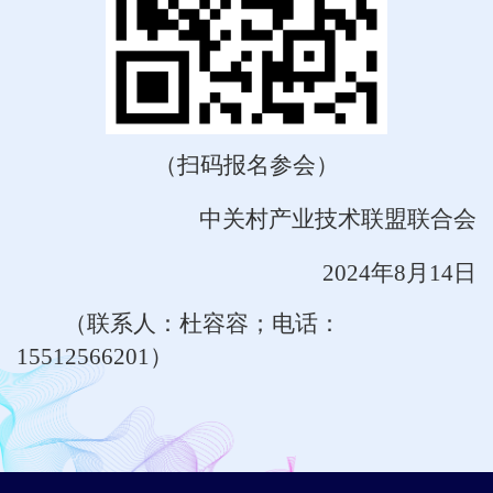
（扫码报名参会）
中关村产业技术联盟联合会
2024
年8月14日
（联系人：杜容容；电话：
15512566201）