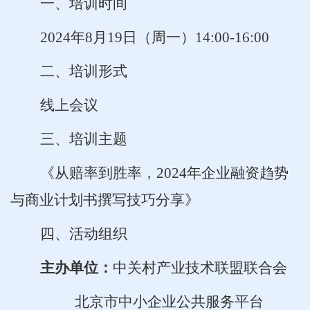
一、
培训时间
2024
年8月19日（周一）14:00-16:00
二、
培训形式
线上会议
三、
培训主题
《从赔率到胜率，2024年企业融资趋势
与商业计划书撰写技巧分享》
四、
活动组织
主办单位：
中关村产业技术联盟联合会
北京市中小企业公共服务平台