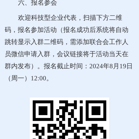
六、报名参会
欢迎科技型企业代表，扫描下方二维
码，报名参加活动（报名成功后系统将自动
跳转显示入群二维码，需添加联合会工作人
员微信申请入群，会议链接将于活动当天在
群内发布）。报名截止时间：2024年8月19日
（周一）12:00。