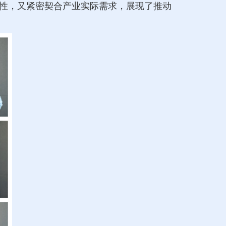
性，又紧密契合产业实际需求，展现了推动