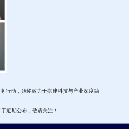
效服务行动，始终致力于搭建科技与产业深度融
将于近期公布，敬请关注！