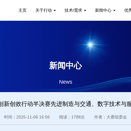
主页
关于行动
技术/需求
新闻中心
优
新闻中心
News
”科技创新创效行动半决赛先进制造与交通、数字技术与
时间：2025-11-06 16:56 阅读：1788次 作者：大赛组委会