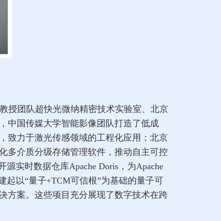
海教授团队超快光微纳精密技术实验室、北京
中，中国传媒大学智能影像团队打造了低成
，致力于激光传感领域的工程化应用；北京
化多介质分级存储管理软件，推动自主可控
仓库Apache Doris，为Apache
问天构建起以“量子+TCM可信根”为基础的量子可
决方案。这些项目充分展现了数字技术在跨