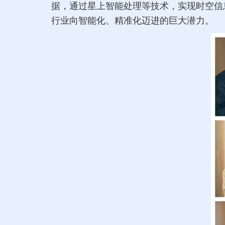
据，通过星上智能处理等技术，实现时空信
行业向智能化、精准化迈进的巨大潜力。