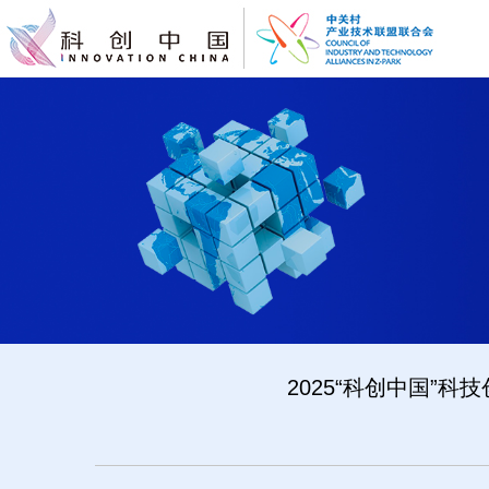
2025“科创中国