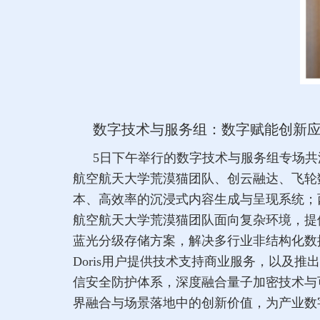
数字技术与服务组：数字赋能创新
5日下午举行的数字技术与服务组专场
航空航天大学荒漠猫团队、创云融达、飞轮
本、高效率的沉浸式内容生成与呈现系统；
航空航天大学荒漠猫团队面向复杂环境，提
蓝光分级存储方案，解决多行业非结构化数据存管
Doris用户提供技术支持商业服务，以及推出基于
信安全防护体系，深度融合量子加密技术与
界融合与场景落地中的创新价值，为产业数