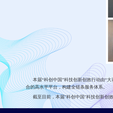
本届“科创中国”科技创新创效行动由“
合的高水平平台，构建全链条服务体系。
截至目前，本届"科创中国"科技创新创