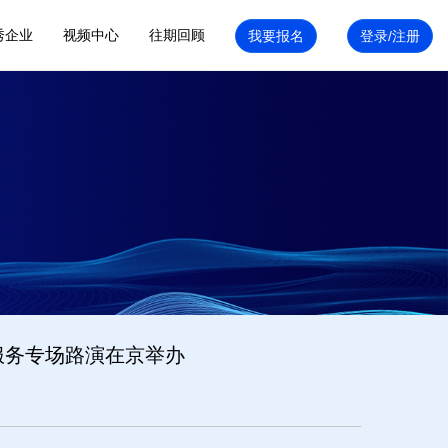
秀企业
视频中心
往期回顾
服务专场路演在京举办