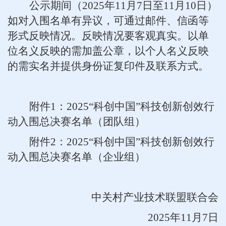
公示期间（2025年11月7日至11月10日）
如对入围名单有异议，可通过邮件、信函等
形式反映情况。反映情况要客观真实。以单
位名义反映的需加盖公章，以个人名义反映
的需实名并提供身份证复印件及联系方式。
附件1：2025“科创中国”科技创新创效行
动入围总决赛名单（团队组）
附件2：2025“科创中国”科技创新创效行
动入围总决赛名单（企业组）
中关村产业技术联盟联合会
2025
年11月7日