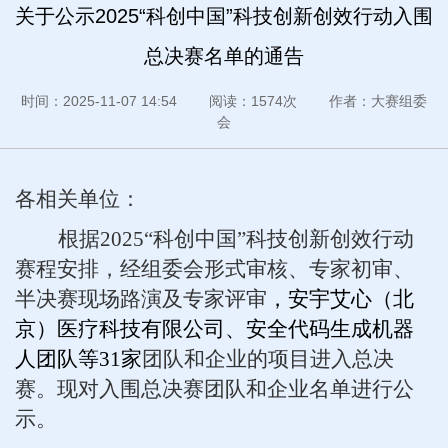
关于公示2025“科创中国”科技创新创效行动入围
总决赛名单的通告
时间：2025-11-07 14:54 阅读：1574次 作者：大赛组委
会
各相关单位：
根据2025“科创中国”科技创新创效行动
赛程安排，经组委会形式审核、专家初审、
半决赛现场路演及专家评审
，安宇艾心（北
京）医疗科技有限公司、安全代码生成机器
人团队等31家
团队和企业的项目进入总决
赛。现对入围总决赛团队和企业名单进行公
示。