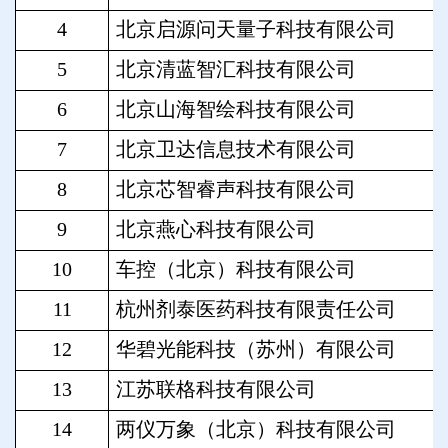
4
北京启源问天量子科技有限公司
5
北京清蓝智汇科技有限公司
6
北京山海智绘科技有限公司
7
北京卫达信息技术有限公司
8
北京芯智睿声科技有限公司
9
北京燕心科技有限公司
10
车控（北京）科技有限公司
11
杭州剂泰医药科技有限责任公司
12
华碧光能科技（苏州）有限公司
13
江苏联格科技有限公司
14
两仪万象（北京）科技有限公司