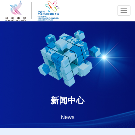
Toggl
navig
新闻中心
News