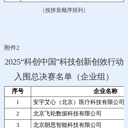
（按拼音顺序排列）
附件2
2025
“科创中国”科技创新创效行动
入围总决赛名单（企业组）
序号
企业名称
1
安宇艾心（北京）医疗科技有限公司
2
北京飞轮数据科技有限公司
3
北京朗思智能科技有限公司