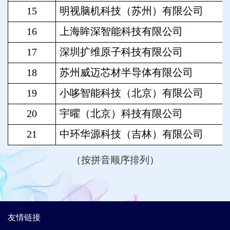
15
明视脑机科技（苏州）有限公司
16
上海眸深智能科技有限公司
17
深圳扩维原子科技有限公司
18
苏州威迈芯材半导体有限公司
19
小哆智能科技（北京）有限公司
20
宇曜（北京）科技有限公司
21
中环华源科技（吉林）有限公司
（按拼音顺序排列）
友情链接