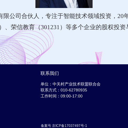
有限公司合伙人，专注于智能技术领域投资，
2
169）、荣信教育（301231）等多个企业的股权
联系我们
单位：中关村产业技术联盟联合会
联系方式：010-62780935
工作时间：09:00-17:00
备案号 京ICP备17037497号-1