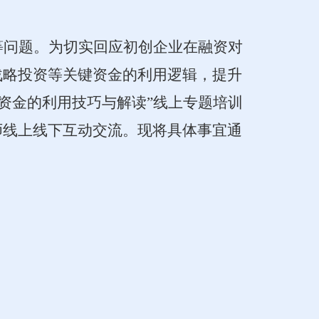
等问题。为切实回应初创企业在融资对
战略投资等关键资金的利用逻辑，提升
四类资金的利用技巧与解读”线上专题培训
师
线上线下
互动交流。现将具体事宜通