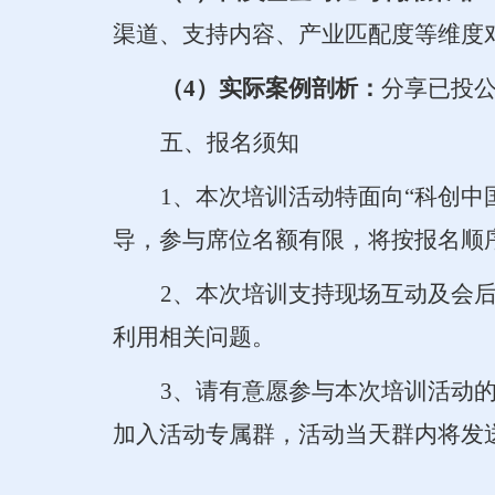
渠道、支持内容、产业匹配度等维度
（
4）实际案例剖析：
分享已投
五、报名须知
1、本次培训活动特面向“科创
导，参与席位名额有限，将按报名顺
2、本次培训支持现场互动
及会
利用相关问题。
3、请有意愿参与本次培训活动的企
加入活动专属群，活动当天群内将发