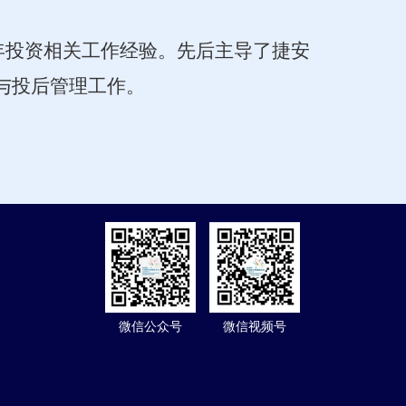
0年投资相关工作经验。先后主导了捷安
投资与投后管理工作。
微信公众号
微信视频号