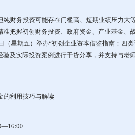
但纯财务投资可能存在门槛高、短期业绩压力大
精准把握初创财务投资、政府资金、产业基金、
月19日（星期五）举办“初创企业资本借鉴指南：
经验及实际投资案例进行干货分享，并支持与老
金的利用技巧与解读
—16:00