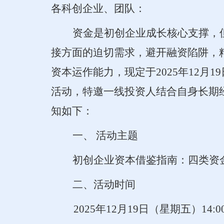
各科创企业、团队：
资金是初创企业成长核心支撑，
接方面的迫切需求，避开融资陷阱，
资本运作能力，现定于
2025年12
活动，特邀一线投资人结合自身长期
知如下：
一、
活动主题
初创企业资本借鉴指南：四类资
二、活动时间
2025年12月19日（星期五）14:00