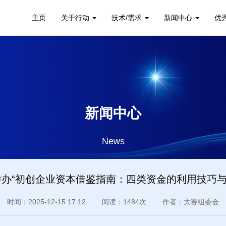
主页
关于行动
技术/需求
新闻中心
优
新闻中心
News
举办“初创企业资本借鉴指南：四类资金的利用技巧
时间：2025-12-15 17:12 阅读：1484次 作者：大赛组委会