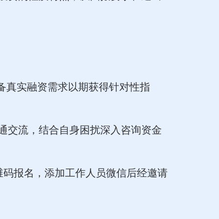
具备真实融资需求以期获得针对性指
通
交流
，结合自身困扰深入咨询资金
二维码报名，添加工作人员微信后经邀请