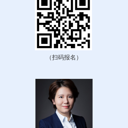
（扫码报名）