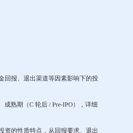
金回报、退出渠道等因素影响下的投
、成熟期（C 轮后 / Pre-IPO），详细
投资的性质特点，从回报要求、退出