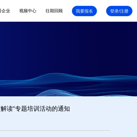
秀企业
视频中心
往期回顾
与解读”专题培训活动的通知