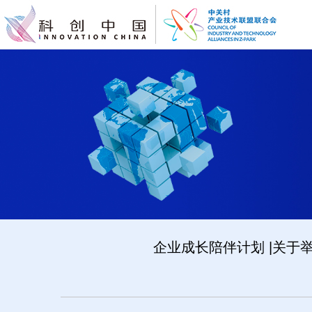
企业成长陪伴计划 |关于