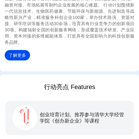
融资对接、市场拓展等制约企业发展的核心难题。 行动计划围绕新
一代信息技术、生物医药健康、节能环保与新能源、先进制造等战
略性新兴产业，精准服务科创企业100家，举办技术路演、资源对
接、研学培训等服务活动30余场，培育具有行业竞争力的创新项目
30项。构建辐射全国的创新服务网络，形成覆盖技术研发、产业应
用、资本对接的多维赋能体系，打造具有全国影响力的科技创新服
务品牌。
了解更多
行动亮点 Features
创业培育计划。推荐参与清华大学经管
学院《创办新企业》等课程