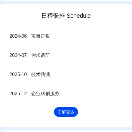
日程安排 Schedule
2024-06
项目征集
2024-07
需求调研
2025-10
技术路演
2025-12
企业科创服务
了解更多