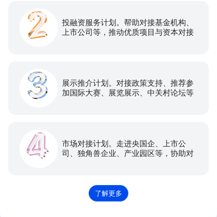
投融资服务计划。帮助对接基金机构、
上市公司等，推动优质项目与资本对接
展示推介计划。对接政策支持、推荐参
加国际大赛、展览展示、中关村论坛等
相关活动
市场对接计划。走进央国企、上市公
司、独角兽企业、产业园区等，协助对
接场景应用和市场需求。
了解更多