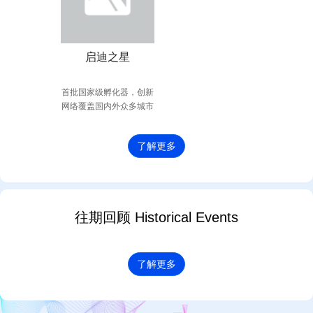
启迪之星
首批国家级孵化器，创新
网络覆盖国内外众多城市
了解更多
往期回顾 Historical Events
了解更多