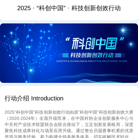
2025 · “科创中国” · 科技创新创效行动
行动介绍 Introduction
2025“科创中国”科技创新创效行动由原“科创中国”科技创新创效大赛
（2020-2024年）全面升级而来，在中国科协企业创新服务中心与
中关村产业技术联盟联合会联合推动下，立足创新发展格局，深度
聚焦科技成果转化与场景应用升级。通过整合历届赛事积累的优质
资源与服务经验，着力构建全链条服务体系，切实破解技术转化、