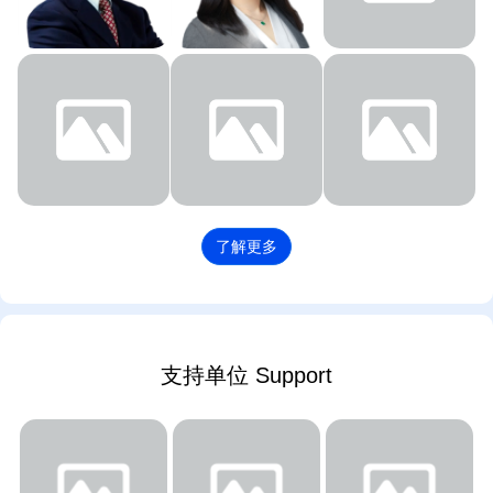
事长
联合创始合伙人
张志勇
夏朝阳
陶宁
元航资本合伙人
常见投资创始人
创新工场总裁、合伙人
了解更多
支持单位 Support