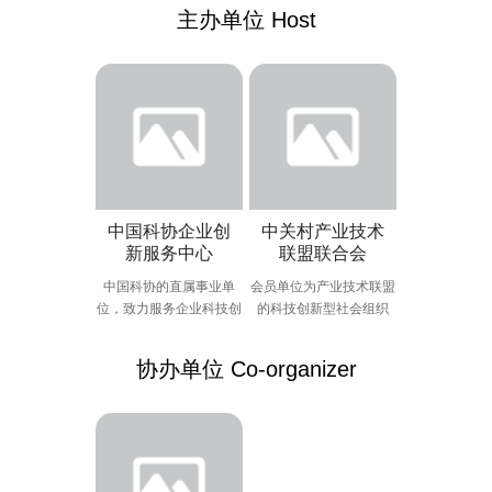
主办单位 Host
中国科协企业创
中关村产业技术
新服务中心
联盟联合会
中国科协的直属事业单
会员单位为产业技术联盟
位，致力服务企业科技创
的科技创新型社会组织
新
协办单位 Co-organizer