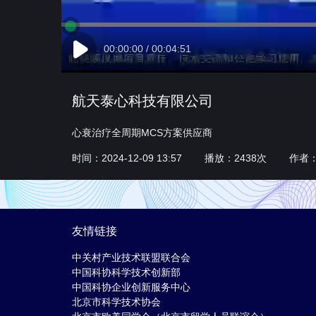
00:00:00 / 00:04:51
航天泰心科技有限公司
心衰治疗全周期MCS方案供应商
时间：2024-12-09 13:57 播放：2438次 作
友情链接
中关村产业技术联盟联合会
中国科协科学技术创新部
中国科协企业创新服务中心
北京市科学技术协会