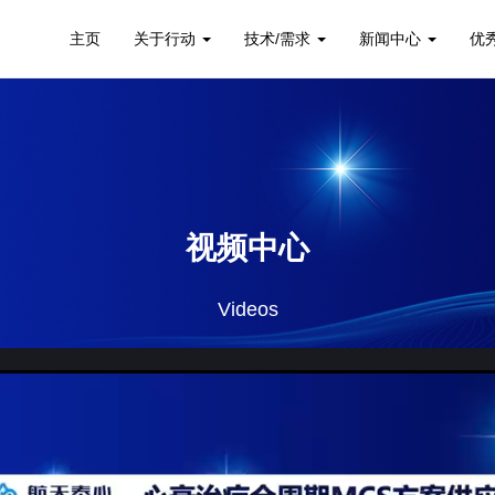
主页
关于行动
技术/需求
新闻中心
优
视频中心
Videos