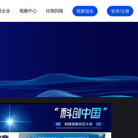
秀企业
视频中心
往期回顾