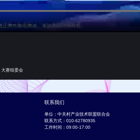
者：大赛组委会
联系我们
单位：中关村产业技术联盟联合会
联系方式：010-62780935
工作时间：09:00-17:00