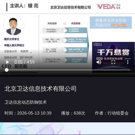
北京卫达信息技术有限公司
卫达信息动态防御技术
时间：2026-05-13 10:39 播放：638次 作者：行动组委会