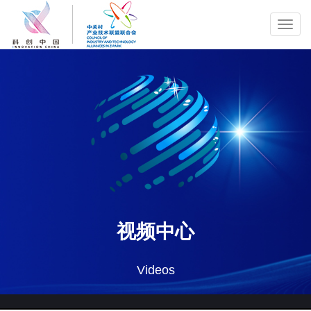
Toggl
navig
视频中心
Videos