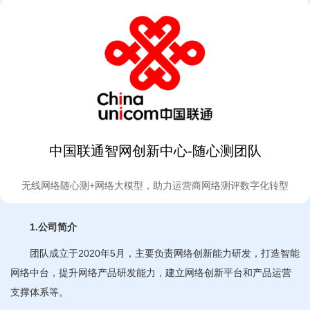
中国联通智网创新中心-随心测团队
无线网络随心测+网络大模型，助力运营商网络测评数字化转型
1.公司简介
团队成立于2020年5月，主要负责网络创新能力研发，打造智能
网络中台，提升网络产品研发能力，建立网络创新平台和产品运营
支撑体系等。