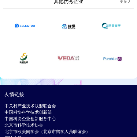
其他优秀企业
更多
友情链接
中关村产业技术联盟联合会
中国科协科学技术创新部
中国科协企业创新服务中心
北京市科学技术协会
北京市欧美同学会（北京市留学人员联谊会）