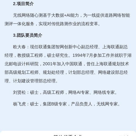
2.项目简介
无线网络随心测基于大数据+AI能力，为一线提供道路网络智能
测评一体化服务，实现对传统路测作业的流程变革。
3.团队要员简介
欧大春：现任联通集团智网创新中心副总经理、上海联通副总
经理，教授级工程师，硕士研究生。1994年7月参加工作并就职于湖
北邮电设计科研院，2001年加入中国联通，曾任上海联通规划技术
部高级规划工程师、规划处经理，计划部总经理、网络建设部总经
理、计划建设管理部总经理。
刘贤松：硕士，高级工程师，网络AI专家、网络线专家。
杨飞虎：硕士，集团B级专家，产品负责人，无线网专家。