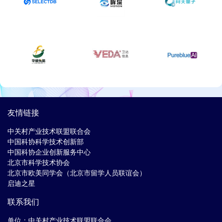
友情链接
中关村产业技术联盟联合会
中国科协科学技术创新部
中国科协企业创新服务中心
北京市科学技术协会
北京市欧美同学会（北京市留学人员联谊会）
启迪之星
联系我们
单位：中关村产业技术联盟联合会