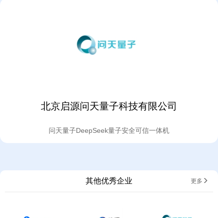
北京启源问天量子科技有限公司
问天量子DeepSeek量子安全可信一体机
其他优秀企业
更多