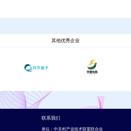
其他优秀企业
联系我们
单位：中关村产业技术联盟联合会