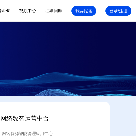
秀企业
视频中心
往期回顾
部网络数智运营中台
生网络资源智能管理应用中心