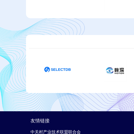
友情链接
中关村产业技术联盟联合会